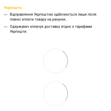
Укрпошта:
Відправлення Укрпоштою здійснюється лише після
повної оплати товару на рахунок.
Одержувач оплачує доставку згідно з тарифами
Укрпошти.