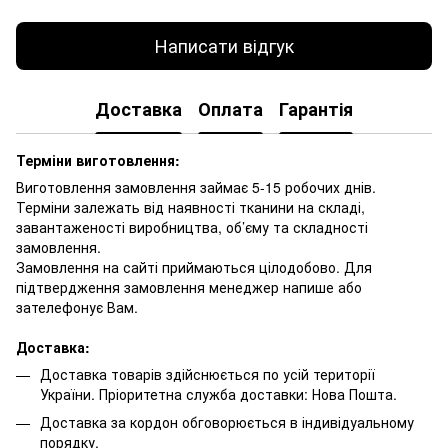
Написати відгук
Доставка
Оплата
Гарантія
Терміни виготовлення:
Виготовлення замовлення займає 5-15 робочих днів.
Терміни залежать від наявності тканини на складі,
завантаженості виробництва, об’єму та складності
замовлення.
Замовлення на сайті приймаються цілодобово. Для
підтвердження замовлення менеджер напише або
зателефонує Вам.
Доставка:
Доставка товарів здійснюється по усій території
України. Пріоритетна служба доставки: Нова Пошта.
Доставка за кордон обговорюється в індивідуальному
порядку.