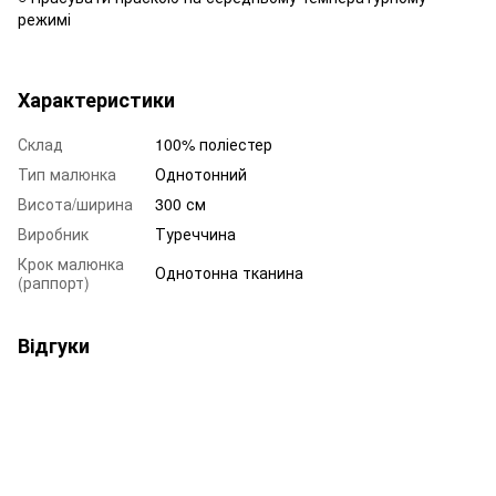
режимі
Характеристики
Склад
100% поліестер
Тип малюнка
Однотонний
Висота/ширина
300 см
Виробник
Туреччина
Крок малюнка
Однотонна тканина
(раппорт)
Відгуки