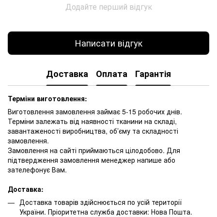
Додайте перший відгук
Написати відгук
Доставка
Оплата
Гарантія
Терміни виготовлення:
Виготовлення замовлення займає 5-15 робочих днів.
Терміни залежать від наявності тканини на складі,
завантаженості виробництва, об’єму та складності
замовлення.
Замовлення на сайті приймаються цілодобово. Для
підтвердження замовлення менеджер напише або
зателефонує Вам.
Доставка:
Доставка товарів здійснюється по усій території
України. Пріоритетна служба доставки: Нова Пошта.