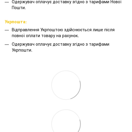
Одержувач оплачує доставку згідно з тарифами Нової
Пошти.
Укрпошта:
Відправлення Укрпоштою здійснюється лише після
повної оплати товару на рахунок.
Одержувач оплачує доставку згідно з тарифами
Укрпошти.