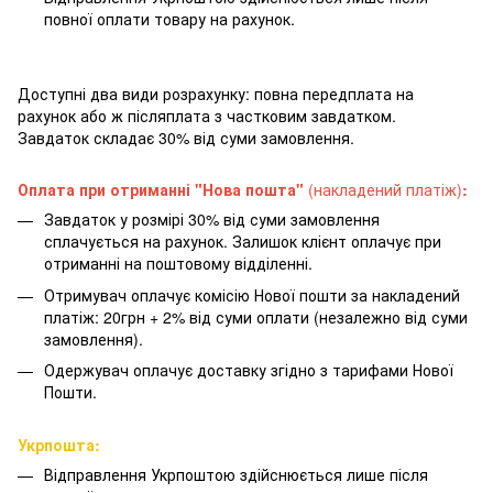
повної оплати товару на рахунок.
Доступні два види розрахунку: повна передплата на
рахунок або ж післяплата з частковим завдатком.
Завдаток складає 30% від суми замовлення.
Оплата при отриманні "Нова пошта"
(накладений платіж)
:
Завдаток у розмірі 30% від суми замовлення
сплачується на рахунок. Залишок клієнт оплачує при
отриманні на поштовому відділенні.
Отримувач оплачує комісію Нової пошти за накладений
платіж: 20грн + 2% від суми оплати (незалежно від суми
замовлення).
Одержувач оплачує доставку згідно з тарифами Нової
Пошти.
Укрпошта:
Відправлення Укрпоштою здійснюється лише після