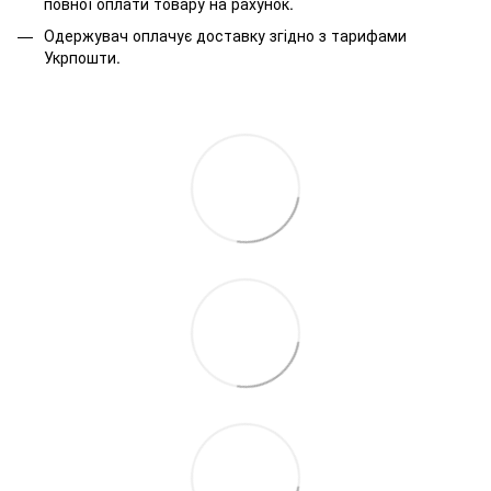
повної оплати товару на рахунок.
Одержувач оплачує доставку згідно з тарифами
Укрпошти.