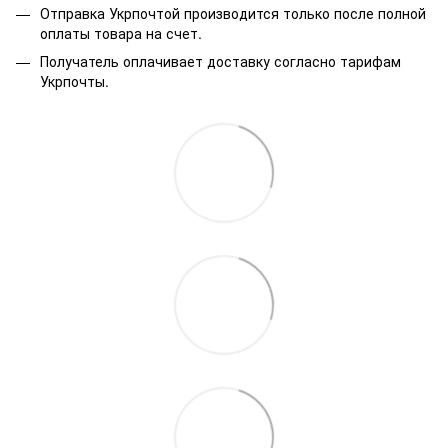
Отправка Укрпочтой производится только после полной
оплаты товара на счет.
Получатель оплачивает доставку согласно тарифам
Укрпочты.