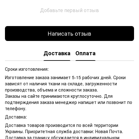
Добавьте первый отзыв
Написать отзыв
Доставка
Оплата
Сроки изготовления:
Изготовление заказа занимает 5-15 рабочих дней. Сроки
зависят от наличия ткани на складе, загруженности
производства, объема и сложности заказа.
Заказы на сайте принимаются круглосуточно. Для
подтверждения заказа менеджер напишет или позвонит по
телефону.
Доставка:
Доставка товаров производится по всей территории
Украины. Приоритетная служба доставки: Новая Почта.
Доставка за границу обсуждается в индивидуальном