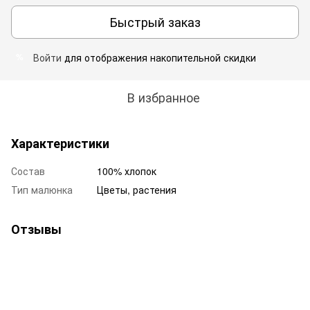
Быстрый заказ
Войти
для отображения накопительной скидки
%
В избранное
Характеристики
Состав
100% хлопок
Тип малюнка
Цветы, растения
Отзывы