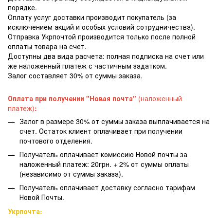
порядке.
Оплату услуг доставки производит покупатель (за
исключением акций и особых условий сотрудничества).
Отправка Укрпочтой производится только после полной
оплаты товара на счет.
Доступны два вида расчета: полная подписка на счет или
же наложенный платеж с частичным задатком.
Залог составляет 30% от суммы заказа.
Оплата при получении "Новая почта"
(наложенный
платеж)
:
Залог в размере 30% от суммы заказа выплачивается на
счет. Остаток клиент оплачивает при получении
почтового отделения.
Получатель оплачивает комиссию Новой почты за
наложенный платеж: 20грн. + 2% от суммы оплаты
(независимо от суммы заказа).
Получатель оплачивает доставку согласно тарифам
Новой Почты.
Укрпочта: