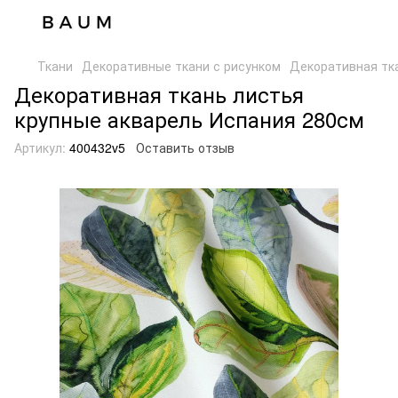
Ткани
Декоративные ткани с рисунком
Декоративная тк
Декоративная ткань листья
крупные акварель Испания 280см
Артикул:
400432v5
Оставить отзыв