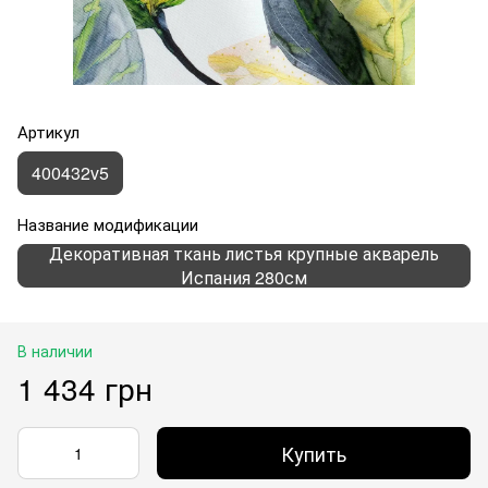
Артикул
400432v5
Название модификации
Декоративная ткань листья крупные акварель
Испания 280см
В наличии
1 434 грн
Купить