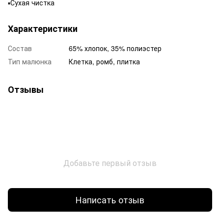
▪️Сухая чистка
Характеристики
Состав
65% хлопок, 35% полиэстер
Тип малюнка
Клетка, ромб, плитка
Отзывы
Добавьте первый отзыв
Написать отзыв