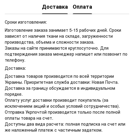
Доставка
Оплата
Сроки изготовления:
Изготовление заказа занимает 5-15 рабочих дней. Сроки
зависят от наличия ткани на складе, загруженности
производства, объема и сложности заказа.
Заказы на сайте принимаются круглосуточно. Для
подтверждения заказа менеджер напишет или позвонит по
телефону.
Доставка:
Доставка товаров производится по всей территории
Украины. Приоритетная служба доставки: Новая Почта.
Доставка за границу обсуждается в индивидуальном
порядке.
Оплату услуг доставки производит покупатель (за
исключением акций и особых условий сотрудничества).
Отправка Укрпочтой производится только после полной
оплаты товара на счет.
Доступны два вида расчета: полная подписка на счет или
же наложенный платеж с частичным задатком.