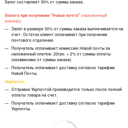
Залог составляет 30% от суммы заказа.
Оплата при получении "Новая почта"
(наложенный
платеж)
:
Залог в размере 30% от суммы заказа выплачивается на
счет. Остаток клиент оплачивает при получении
почтового отделения.
Получатель оплачивает комиссию Новой почты за
наложенный платеж: 20грн. + 2% от суммы оплаты
(независимо от суммы заказа).
Получатель оплачивает доставку согласно тарифам
Новой Почты.
Укрпочта:
Отправка Укрпочтой производится только после полной
оплаты товара на счет.
Получатель оплачивает доставку согласно тарифам
Укрпочты.