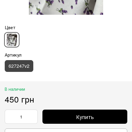
Цвет
Артикул
627247v2
В наличии
450 грн
Купить