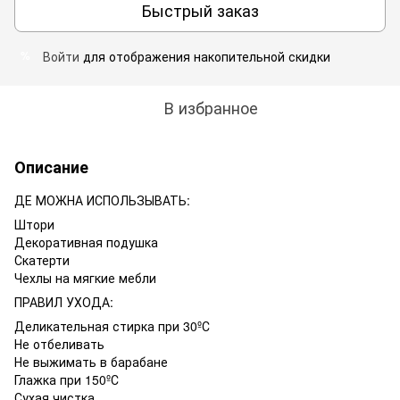
Быстрый заказ
Войти
для отображения накопительной скидки
%
В избранное
Описание
ДЕ МОЖНА ИСПОЛЬЗЫВАТЬ:
Штори
Декоративная подушка
Скатерти
Чехлы на мягкие мебли
ПРАВИЛ УХОДА:
Деликательная стирка при 30ºС
Не отбеливать
Не выжимать в барабане
Глажка при 150ºС
Сухая чистка