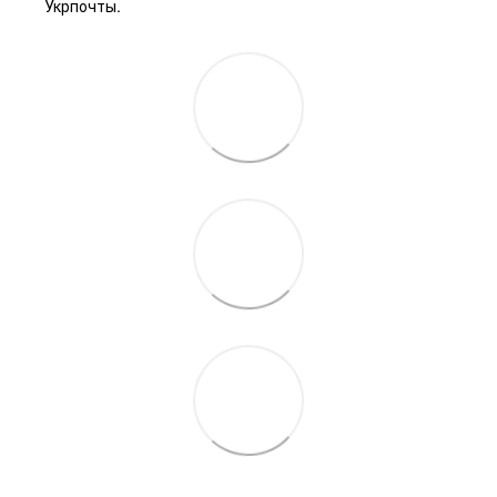
Укрпочты.