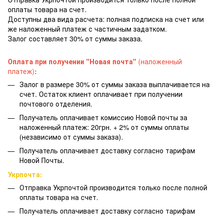
оплаты товара на счет.
Доступны два вида расчета: полная подписка на счет или
же наложенный платеж с частичным задатком.
Залог составляет 30% от суммы заказа.
Оплата при получении "Новая почта"
(наложенный
платеж)
:
Залог в размере 30% от суммы заказа выплачивается на
счет. Остаток клиент оплачивает при получении
почтового отделения.
Получатель оплачивает комиссию Новой почты за
наложенный платеж: 20грн. + 2% от суммы оплаты
(независимо от суммы заказа).
Получатель оплачивает доставку согласно тарифам
Новой Почты.
Укрпочта:
Отправка Укрпочтой производится только после полной
оплаты товара на счет.
Получатель оплачивает доставку согласно тарифам