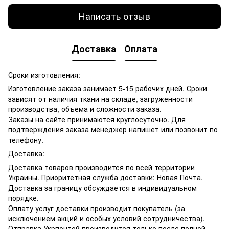
Написать отзыв
Доставка
Оплата
Сроки изготовления:
Изготовление заказа занимает 5-15 рабочих дней. Сроки
зависят от наличия ткани на складе, загруженности
производства, объема и сложности заказа.
Заказы на сайте принимаются круглосуточно. Для
подтверждения заказа менеджер напишет или позвонит по
телефону.
Доставка:
Доставка товаров производится по всей территории
Украины. Приоритетная служба доставки: Новая Почта.
Доставка за границу обсуждается в индивидуальном
порядке.
Оплату услуг доставки производит покупатель (за
исключением акций и особых условий сотрудничества).
Отправка Укрпочтой производится только после полной