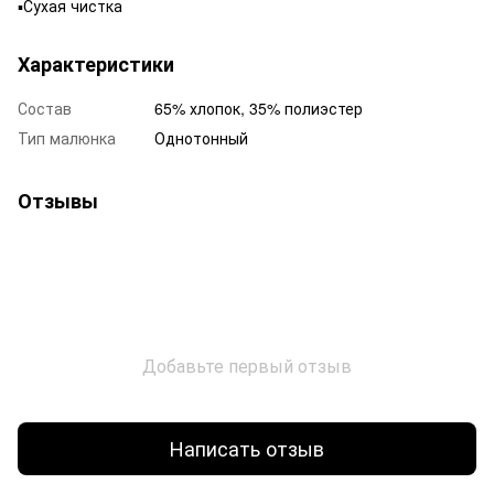
▪️Сухая чистка
Характеристики
Состав
65% хлопок, 35% полиэстер
Тип малюнка
Однотонный
Отзывы
Добавьте первый отзыв
Написать отзыв