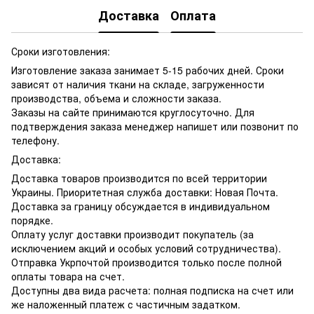
Доставка
Оплата
Сроки изготовления:
Изготовление заказа занимает 5-15 рабочих дней. Сроки
зависят от наличия ткани на складе, загруженности
производства, объема и сложности заказа.
Заказы на сайте принимаются круглосуточно. Для
подтверждения заказа менеджер напишет или позвонит по
телефону.
Доставка:
Доставка товаров производится по всей территории
Украины. Приоритетная служба доставки: Новая Почта.
Доставка за границу обсуждается в индивидуальном
порядке.
Оплату услуг доставки производит покупатель (за
исключением акций и особых условий сотрудничества).
Отправка Укрпочтой производится только после полной
оплаты товара на счет.
Доступны два вида расчета: полная подписка на счет или
же наложенный платеж с частичным задатком.