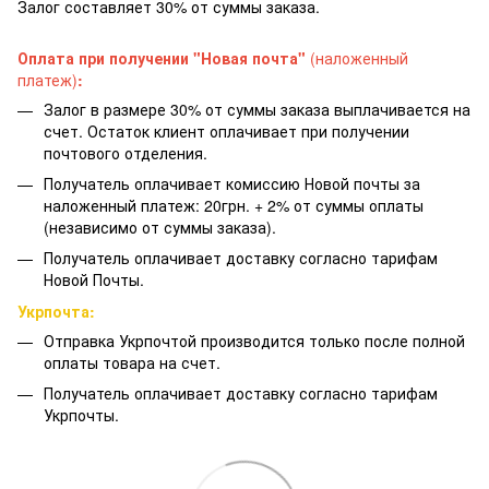
Залог составляет 30% от суммы заказа.
Оплата при получении "Новая почта"
(наложенный
платеж)
:
Залог в размере 30% от суммы заказа выплачивается на
счет. Остаток клиент оплачивает при получении
почтового отделения.
Получатель оплачивает комиссию Новой почты за
наложенный платеж: 20грн. + 2% от суммы оплаты
(независимо от суммы заказа).
Получатель оплачивает доставку согласно тарифам
Новой Почты.
Укрпочта:
Отправка Укрпочтой производится только после полной
оплаты товара на счет.
Получатель оплачивает доставку согласно тарифам
Укрпочты.