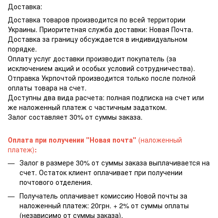
Доставка:
Доставка товаров производится по всей территории
Украины. Приоритетная служба доставки: Новая Почта.
Доставка за границу обсуждается в индивидуальном
порядке.
Оплату услуг доставки производит покупатель (за
исключением акций и особых условий сотрудничества).
Отправка Укрпочтой производится только после полной
оплаты товара на счет.
Доступны два вида расчета: полная подписка на счет или
же наложенный платеж с частичным задатком.
Залог составляет 30% от суммы заказа.
Оплата при получении "Новая почта"
(наложенный
платеж)
:
Залог в размере 30% от суммы заказа выплачивается на
счет. Остаток клиент оплачивает при получении
почтового отделения.
Получатель оплачивает комиссию Новой почты за
наложенный платеж: 20грн. + 2% от суммы оплаты
(независимо от суммы заказа).