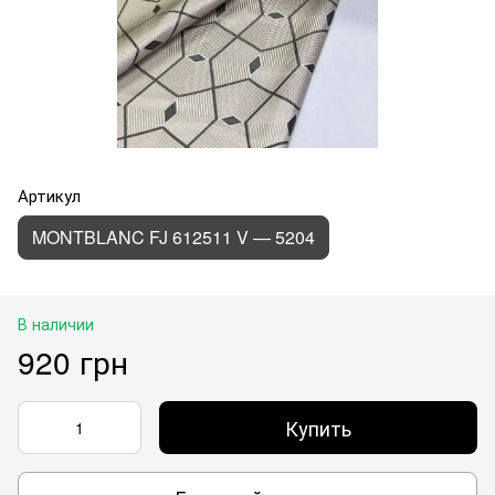
Артикул
MONTBLANC FJ 612511 V — 5204
В наличии
920 грн
Купить