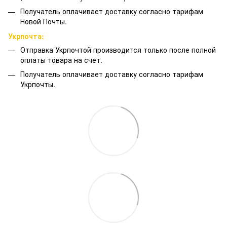
Получатель оплачивает доставку согласно тарифам
Новой Почты.
Укрпочта:
Отправка Укрпочтой производится только после полной
оплаты товара на счет.
Получатель оплачивает доставку согласно тарифам
Укрпочты.