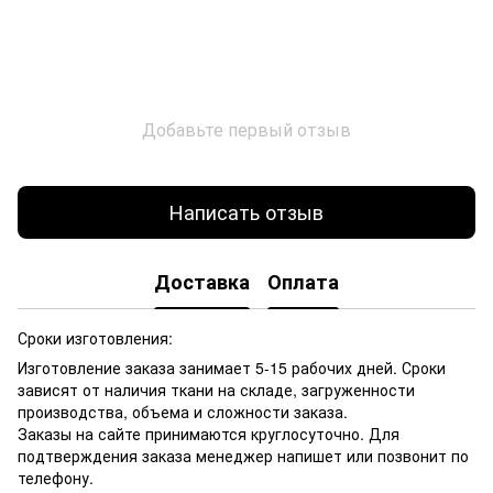
Добавьте первый отзыв
Написать отзыв
Доставка
Оплата
Сроки изготовления:
Изготовление заказа занимает 5-15 рабочих дней. Сроки
зависят от наличия ткани на складе, загруженности
производства, объема и сложности заказа.
Заказы на сайте принимаются круглосуточно. Для
подтверждения заказа менеджер напишет или позвонит по
телефону.