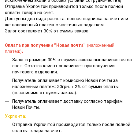
Отправка Укрпочтой производится только после полной
оплаты товара на счет.
Доступны два вида расчета: полная подписка на счет или
же наложенный платеж с частичным задатком.
Залог составляет 30% от суммы заказа.
Оплата при получении "Новая почта"
(наложенный
платеж)
:
Залог в размере 30% от суммы заказа выплачивается на
счет. Остаток клиент оплачивает при получении
почтового отделения.
Получатель оплачивает комиссию Новой почты за
наложенный платеж: 20грн. + 2% от суммы оплаты
(независимо от суммы заказа).
Получатель оплачивает доставку согласно тарифам
Новой Почты.
Укрпочта:
Отправка Укрпочтой производится только после полной
оплаты товара на счет.