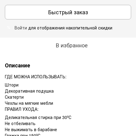
Быстрый заказ
Войти
для отображения накопительной скидки
%
В избранное
Описание
ГДЕ МОЖНА ИСПОЛЬЗЫВАТЬ:
Штори
Декоративная подушка
Скатерти
Чехлы на мягкие мебли
ПРАВИЛ УХОДА:
Деликательная стирка при 30ºС
Не отбеливать
Не выжимать в барабане
Глажка при 150ºС