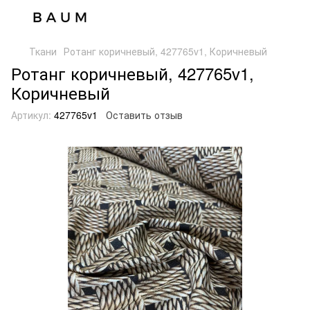
Ткани
Ротанг коричневый, 427765v1, Коричневый
Ротанг коричневый, 427765v1,
Коричневый
Артикул:
427765v1
Оставить отзыв