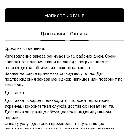
Написать отзыв
Доставка
Оплата
Сроки изготовления:
Изготовление заказа занимает 5-15 рабочих дней. Сроки
зависят от наличия ткани на складе, загруженности
производства, объема и сложности заказа.
Заказы на сайте принимаются круглосуточно. Для
подтверждения заказа менеджер напишет или позвонит по
телефону.
Доставка:
Доставка товаров производится по всей территории
Украины. Приоритетная служба доставки: Новая Почта.
Доставка за границу обсуждается в индивидуальном
порядке.
Оплату услуг доставки производит покупатель (за
исключением акций и особых условий сотрудничества).