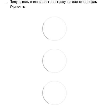
Получатель оплачивает доставку согласно тарифам
Укрпочты.