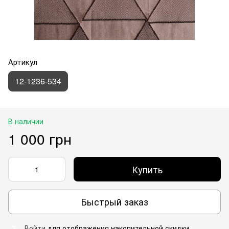
Артикул
12-1236-534
В наличии
1 000 грн
Купить
Быстрый заказ
Войти
для отображения накопительной скидки
%