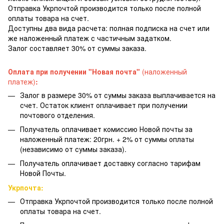
Отправка Укрпочтой производится только после полной
оплаты товара на счет.
Доступны два вида расчета: полная подписка на счет или
же наложенный платеж с частичным задатком.
Залог составляет 30% от суммы заказа.
Оплата при получении "Новая почта"
(наложенный
платеж)
:
Залог в размере 30% от суммы заказа выплачивается на
счет. Остаток клиент оплачивает при получении
почтового отделения.
Получатель оплачивает комиссию Новой почты за
наложенный платеж: 20грн. + 2% от суммы оплаты
(независимо от суммы заказа).
Получатель оплачивает доставку согласно тарифам
Новой Почты.
Укрпочта:
Отправка Укрпочтой производится только после полной
оплаты товара на счет.