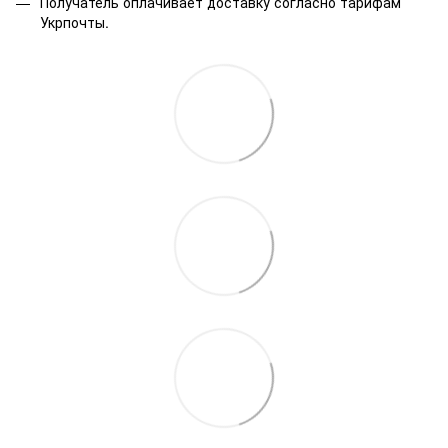
Получатель оплачивает доставку согласно тарифам
Укрпочты.