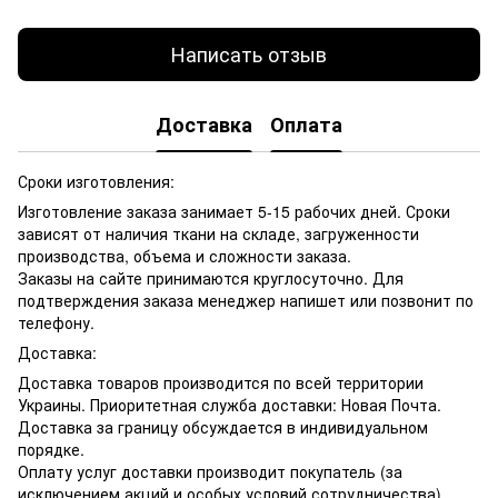
Написать отзыв
Доставка
Оплата
Сроки изготовления:
Изготовление заказа занимает 5-15 рабочих дней. Сроки
зависят от наличия ткани на складе, загруженности
производства, объема и сложности заказа.
Заказы на сайте принимаются круглосуточно. Для
подтверждения заказа менеджер напишет или позвонит по
телефону.
Доставка:
Доставка товаров производится по всей территории
Украины. Приоритетная служба доставки: Новая Почта.
Доставка за границу обсуждается в индивидуальном
порядке.
Оплату услуг доставки производит покупатель (за
исключением акций и особых условий сотрудничества).