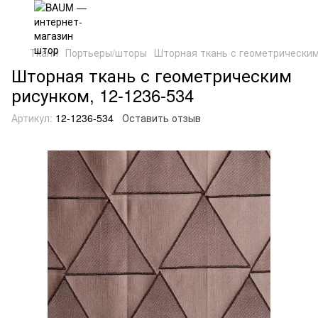
Ткани
Портьеры/шторы
Шторная ткань с геометрическим
Шторная ткань с геометрическим
рисунком, 12-1236-534
Артикул:
12-1236-534
Оставить отзыв