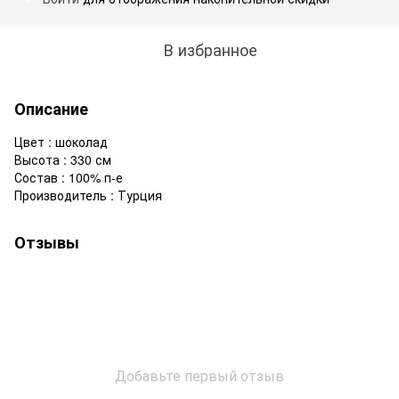
В избранное
Описание
Цвет : шоколад
Высота : 330 см
Состав : 100% п-е
Производитель : Турция
Отзывы
Добавьте первый отзыв