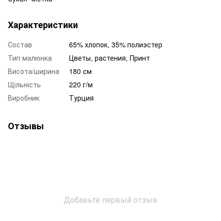
Характеристики
Состав
65% хлопок, 35% полиэстер
Тип малюнка
Цветы, растения, Принт
Висота/ширина
180 см
Щільність
220 г/м
Виробник
Турция
Отзывы
Добавьте первый отзыв