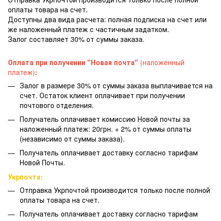
оплаты товара на счет.
Доступны два вида расчета: полная подписка на счет или
же наложенный платеж с частичным задатком.
Залог составляет 30% от суммы заказа.
Оплата при получении "Новая почта"
(наложенный
платеж)
:
Залог в размере 30% от суммы заказа выплачивается на
счет. Остаток клиент оплачивает при получении
почтового отделения.
Получатель оплачивает комиссию Новой почты за
наложенный платеж: 20грн. + 2% от суммы оплаты
(независимо от суммы заказа).
Получатель оплачивает доставку согласно тарифам
Новой Почты.
Укрпочта:
Отправка Укрпочтой производится только после полной
оплаты товара на счет.
Получатель оплачивает доставку согласно тарифам