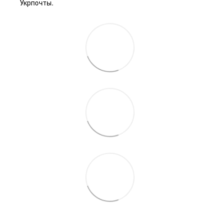
Укрпочты.