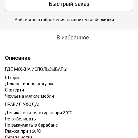
Быстрый заказ
Войти
для отображения накопительной скидки
%
В избранное
Описание
ГДЕ МОЖНА ИСПОЛЬЗЫВАТЬ:
Штори
Декоративная подушка
Скатерти
Чехлы на мягкие мебли
ПРАВИЛ УХОДА:
Деликательная стирка при 30ºС
Не отбеливать
Не выжимать в барабане
Глажка при 150ºС
Сухая чистка