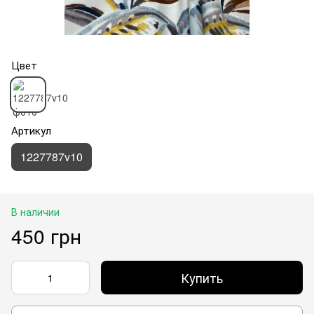
Цвет
Артикул
1227787v10
В наличии
450 грн
Купить