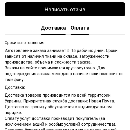
Написать отзыв
Доставка
Оплата
Сроки изготовления:
Изготовление заказа занимает 5-15 рабочих дней. Сроки
зависят от наличия ткани на складе, загруженности
производства, объема и сложности заказа.
Заказы на сайте принимаются круглосуточно. Для
подтверждения заказа менеджер напишет или позвонит по
телефону.
Доставка:
Доставка товаров производится по всей территории
Украины. Приоритетная служба доставки: Новая Почта.
Доставка за границу обсуждается в индивидуальном
порядке.
Оплату услуг доставки производит покупатель (за
исключением акций и особых условий сотрудничества).
Отправка Укрпочтой производится только после полной