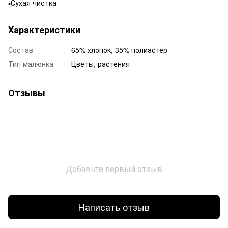
▪️Сухая чистка
Характеристики
Состав
65% хлопок, 35% полиэстер
Тип малюнка
Цветы, растения
Отзывы
Добавьте первый отзыв
Написать отзыв