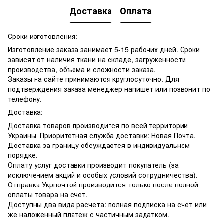
Доставка
Оплата
Сроки изготовления:
Изготовление заказа занимает 5-15 рабочих дней. Сроки
зависят от наличия ткани на складе, загруженности
производства, объема и сложности заказа.
Заказы на сайте принимаются круглосуточно. Для
подтверждения заказа менеджер напишет или позвонит по
телефону.
Доставка:
Доставка товаров производится по всей территории
Украины. Приоритетная служба доставки: Новая Почта.
Доставка за границу обсуждается в индивидуальном
порядке.
Оплату услуг доставки производит покупатель (за
исключением акций и особых условий сотрудничества).
Отправка Укрпочтой производится только после полной
оплаты товара на счет.
Доступны два вида расчета: полная подписка на счет или
же наложенный платеж с частичным задатком.