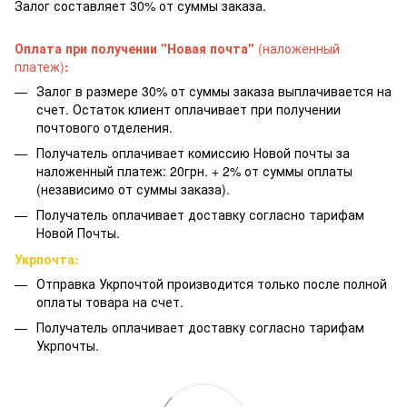
Залог составляет 30% от суммы заказа.
Оплата при получении "Новая почта"
(наложенный
платеж)
:
Залог в размере 30% от суммы заказа выплачивается на
счет. Остаток клиент оплачивает при получении
почтового отделения.
Получатель оплачивает комиссию Новой почты за
наложенный платеж: 20грн. + 2% от суммы оплаты
(независимо от суммы заказа).
Получатель оплачивает доставку согласно тарифам
Новой Почты.
Укрпочта:
Отправка Укрпочтой производится только после полной
оплаты товара на счет.
Получатель оплачивает доставку согласно тарифам
Укрпочты.