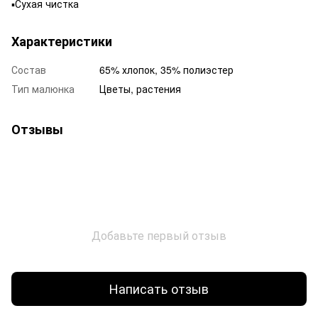
▪️Сухая чистка
Характеристики
Состав
65% хлопок, 35% полиэстер
Тип малюнка
Цветы, растения
Отзывы
Добавьте первый отзыв
Написать отзыв