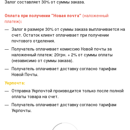
Залог составляет 30% от суммы заказа.
Оплата при получении "Новая почта"
(наложенный
платеж)
:
Залог в размере 30% от суммы заказа выплачивается на
счет. Остаток клиент оплачивает при получении
почтового отделения.
Получатель оплачивает комиссию Новой почты за
наложенный платеж: 20грн. + 2% от суммы оплаты
(независимо от суммы заказа).
Получатель оплачивает доставку согласно тарифам
Новой Почты.
Укрпочта:
Отправка Укрпочтой производится только после полной
оплаты товара на счет.
Получатель оплачивает доставку согласно тарифам
Укрпочты.