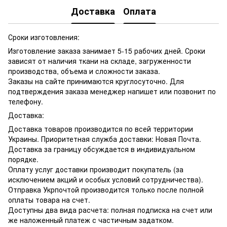
Доставка
Оплата
Сроки изготовления:
Изготовление заказа занимает 5-15 рабочих дней. Сроки
зависят от наличия ткани на складе, загруженности
производства, объема и сложности заказа.
Заказы на сайте принимаются круглосуточно. Для
подтверждения заказа менеджер напишет или позвонит по
телефону.
Доставка:
Доставка товаров производится по всей территории
Украины. Приоритетная служба доставки: Новая Почта.
Доставка за границу обсуждается в индивидуальном
порядке.
Оплату услуг доставки производит покупатель (за
исключением акций и особых условий сотрудничества).
Отправка Укрпочтой производится только после полной
оплаты товара на счет.
Доступны два вида расчета: полная подписка на счет или
же наложенный платеж с частичным задатком.