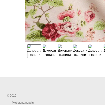
© 2026
Мобільна версія