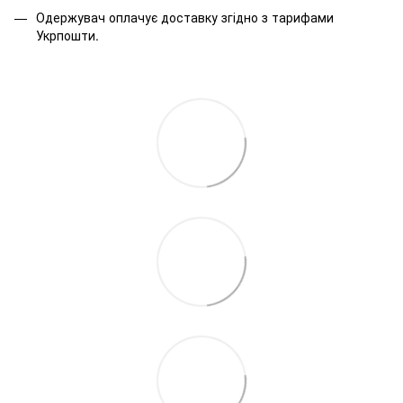
Одержувач оплачує доставку згідно з тарифами
Укрпошти.