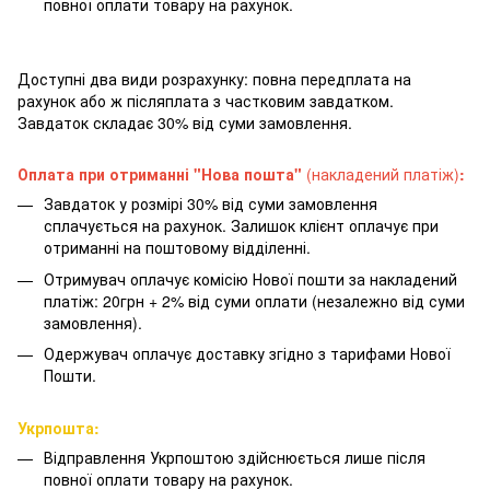
повної оплати товару на рахунок.
Доступні два види розрахунку: повна передплата на
рахунок або ж післяплата з частковим завдатком.
Завдаток складає 30% від суми замовлення.
Оплата при отриманні "Нова пошта"
(накладений платіж)
:
Завдаток у розмірі 30% від суми замовлення
сплачується на рахунок. Залишок клієнт оплачує при
отриманні на поштовому відділенні.
Отримувач оплачує комісію Нової пошти за накладений
платіж: 20грн + 2% від суми оплати (незалежно від суми
замовлення).
Одержувач оплачує доставку згідно з тарифами Нової
Пошти.
Укрпошта:
Відправлення Укрпоштою здійснюється лише після
повної оплати товару на рахунок.