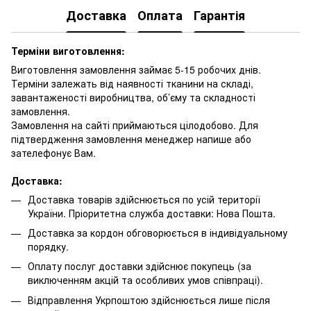
Доставка
Оплата
Гарантія
Терміни виготовлення:
Виготовлення замовлення займає 5-15 робочих днів.
Терміни залежать від наявності тканини на складі,
завантаженості виробництва, об’єму та складності
замовлення.
Замовлення на сайті приймаються цілодобово. Для
підтвердження замовлення менеджер напише або
зателефонує Вам.
Доставка:
Доставка товарів здійснюється по усій території
України. Пріоритетна служба доставки: Нова Пошта.
Доставка за кордон обговорюється в індивідуальному
порядку.
Оплату послуг доставки здійснює покупець (за
виключенням акцій та особливих умов співпраці).
Відправлення Укрпоштою здійснюється лише після