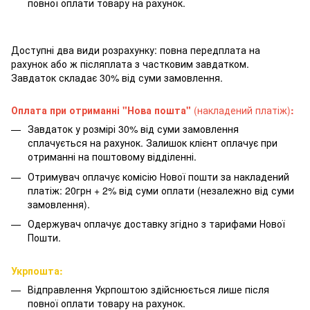
повної оплати товару на рахунок.
Доступні два види розрахунку: повна передплата на
рахунок або ж післяплата з частковим завдатком.
Завдаток складає 30% від суми замовлення.
Оплата при отриманні "Нова пошта"
(накладений платіж)
:
Завдаток у розмірі 30% від суми замовлення
сплачується на рахунок. Залишок клієнт оплачує при
отриманні на поштовому відділенні.
Отримувач оплачує комісію Нової пошти за накладений
платіж: 20грн + 2% від суми оплати (незалежно від суми
замовлення).
Одержувач оплачує доставку згідно з тарифами Нової
Пошти.
Укрпошта:
Відправлення Укрпоштою здійснюється лише після
повної оплати товару на рахунок.