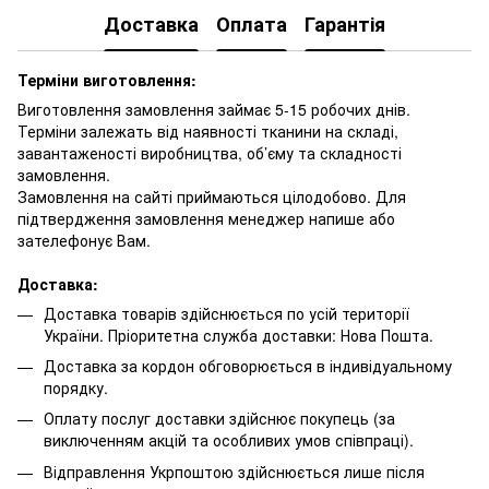
Доставка
Оплата
Гарантія
Терміни виготовлення:
Виготовлення замовлення займає 5-15 робочих днів.
Терміни залежать від наявності тканини на складі,
завантаженості виробництва, об’єму та складності
замовлення.
Замовлення на сайті приймаються цілодобово. Для
підтвердження замовлення менеджер напише або
зателефонує Вам.
Доставка:
Доставка товарів здійснюється по усій території
України. Пріоритетна служба доставки: Нова Пошта.
Доставка за кордон обговорюється в індивідуальному
порядку.
Оплату послуг доставки здійснює покупець (за
виключенням акцій та особливих умов співпраці).
Відправлення Укрпоштою здійснюється лише після