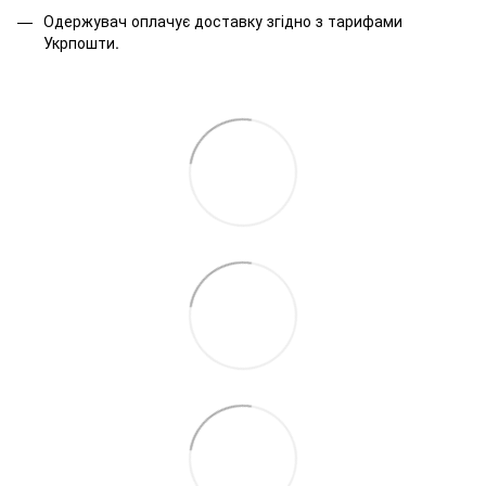
Одержувач оплачує доставку згідно з тарифами
Укрпошти.