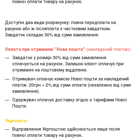
повної оплати товару на рахунок.
Доступні два види розрахунку: повна передплата на
рахунок або ж післяплата з частковим завдатком.
Завдаток складає 30% від суми замовлення.
Оплата при отриманні "Нова пошта"
(накладений платіж)
:
Завдаток у розмірі 30% від суми замовлення
сплачується на рахунок. Залишок клієнт оплачує при
отриманні на поштовому відділенні.
Отримувач оплачує комісію Нової пошти за накладений
платіж: 20грн + 2% від суми оплати (незалежно від суми
замовлення).
Одержувач оплачує доставку згідно з тарифами Нової
Пошти.
Укрпошта:
Відправлення Укрпоштою здійснюється лише після
повної оплати товару на рахунок.