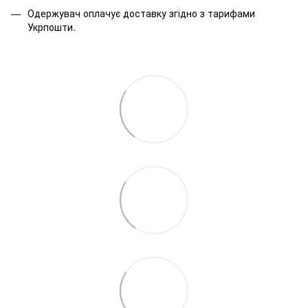
Одержувач оплачує доставку згідно з тарифами
Укрпошти.