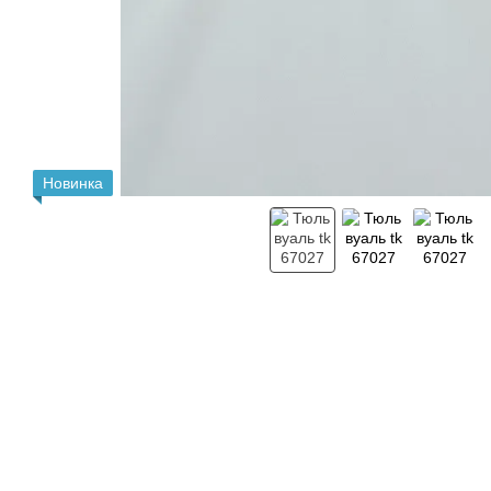
Новинка