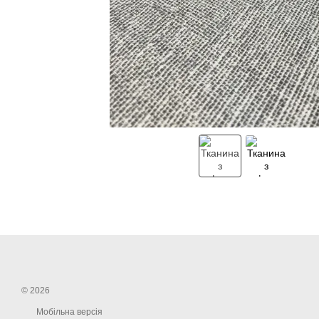
© 2026
Мобільна версія