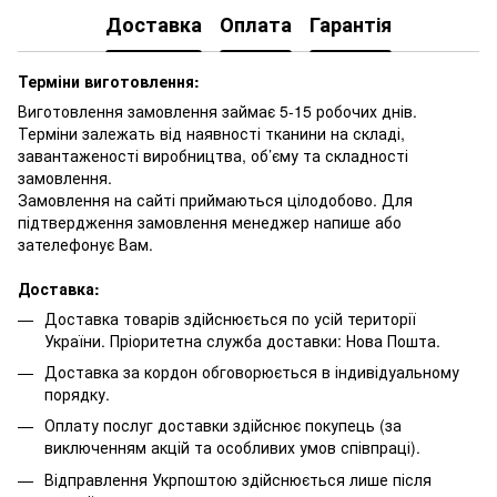
Доставка
Оплата
Гарантія
Терміни виготовлення:
Виготовлення замовлення займає 5-15 робочих днів.
Терміни залежать від наявності тканини на складі,
завантаженості виробництва, об’єму та складності
замовлення.
Замовлення на сайті приймаються цілодобово. Для
підтвердження замовлення менеджер напише або
зателефонує Вам.
Доставка:
Доставка товарів здійснюється по усій території
України. Пріоритетна служба доставки: Нова Пошта.
Доставка за кордон обговорюється в індивідуальному
порядку.
Оплату послуг доставки здійснює покупець (за
виключенням акцій та особливих умов співпраці).
Відправлення Укрпоштою здійснюється лише після