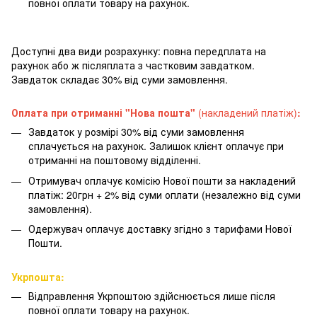
повної оплати товару на рахунок.
Доступні два види розрахунку: повна передплата на
рахунок або ж післяплата з частковим завдатком.
Завдаток складає 30% від суми замовлення.
Оплата при отриманні "Нова пошта"
(накладений платіж)
:
Завдаток у розмірі 30% від суми замовлення
сплачується на рахунок. Залишок клієнт оплачує при
отриманні на поштовому відділенні.
Отримувач оплачує комісію Нової пошти за накладений
платіж: 20грн + 2% від суми оплати (незалежно від суми
замовлення).
Одержувач оплачує доставку згідно з тарифами Нової
Пошти.
Укрпошта:
Відправлення Укрпоштою здійснюється лише після
повної оплати товару на рахунок.