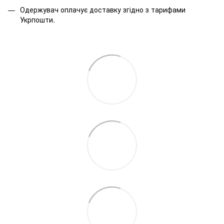
Одержувач оплачує доставку згідно з тарифами
Укрпошти.