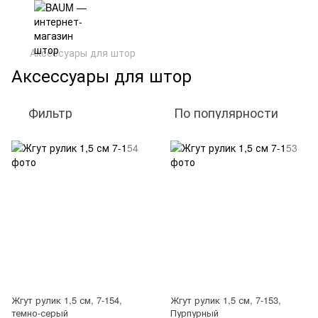
Аксессуары для штор
Аксессуары для штор
Фильтр
По популярности
Жгут рулик 1,5 см, 7-154,
Жгут рулик 1,5 см, 7-153,
темно-серый
Пурпурный