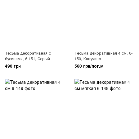
Тесьма декоративная с
Тесьма декоративная 4 см, 6-
бусинами, 6-151, Серый
150, Капучино
490 грн
560 грн/пог.м