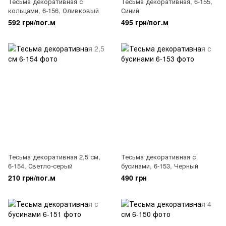
Тесьма декоративная с
Тесьма декоративная, 6-155,
кольцами, 6-156, Оливковый
Синий
592 грн/пог.м
495 грн/пог.м
Тесьма декоративная 2,5 см,
Тесьма декоративная с
6-154, Светло-серый
бусинами, 6-153, Черный
210 грн/пог.м
490 грн