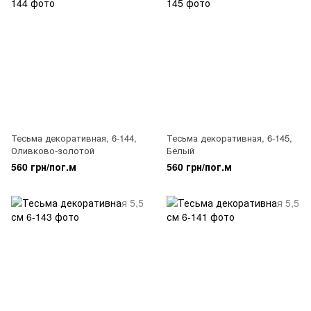
Тесьма декоративная, 6-144,
Тесьма декоративная, 6-145,
Оливково-золотой
Белый
560 грн/пог.м
560 грн/пог.м