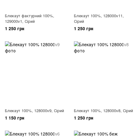
Блекаут фактурний 100%,
Блекаут 100%, 128000v11,
129000v1, Сірий
Сірий
1 250 грн
1 250 грн
Блекаут 100%, 128000v9, Сірий
Блекаут 100%, 128000v8, Сірий
1 150 грн
1 250 грн