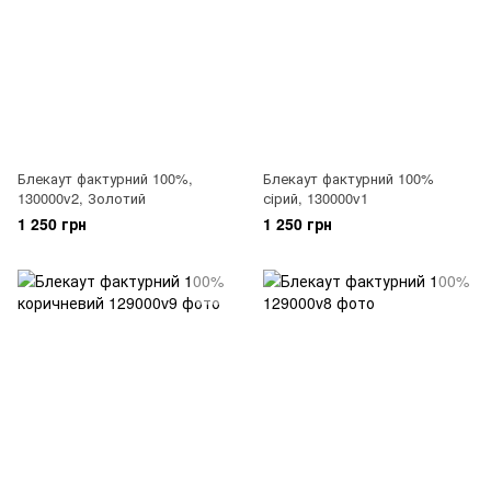
Блекаут фактурний 100%,
Блекаут фактурний 100%
130000v2, Золотий
сірий, 130000v1
1 250 грн
1 250 грн