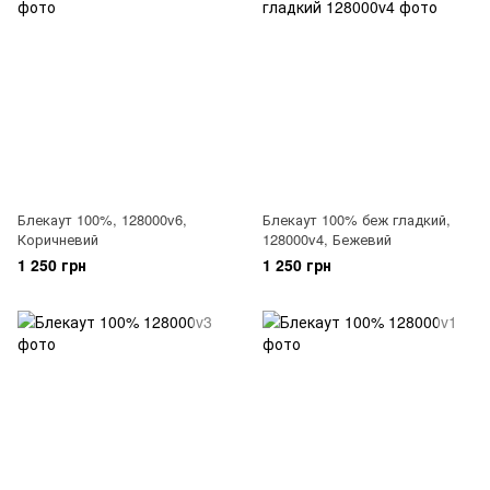
Блекаут 100%, 128000v6,
Блекаут 100% беж гладкий,
Коричневий
128000v4, Бежевий
1 250 грн
1 250 грн