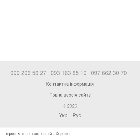
099 296 56 27
093 163 85 19
097 662 30 70
Контактна інформація
Повна версія сайту
© 2026
Укр
Рус
Інтернет-магазин створений з Хорошоп