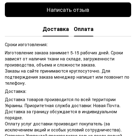
Написать отзыв
Доставка
Оплата
Сроки изготовления:
Изготовление заказа занимает 5-15 рабочих дней. Сроки
зависят от наличия ткани на складе, загруженности
производства, объема и сложности заказа.
Заказы на сайте принимаются круглосуточно. Для
подтверждения заказа менеджер напишет или позвонит по
телефону.
Доставка:
Доставка товаров производится по всей территории
Украины. Приоритетная служба доставки: Новая Почта.
Доставка за границу обсуждается в индивидуальном
порядке.
Оплату услуг доставки производит покупатель (за
исключением акций и особых условий сотрудничества).
Отправка Укрпочтой производится только после полной