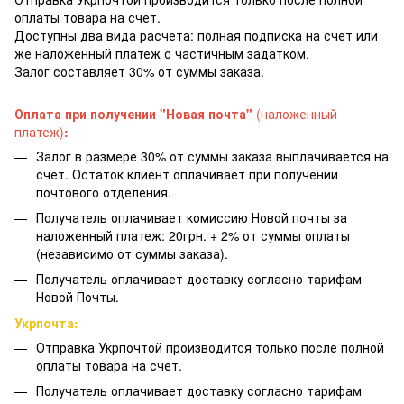
оплаты товара на счет.
Доступны два вида расчета: полная подписка на счет или
же наложенный платеж с частичным задатком.
Залог составляет 30% от суммы заказа.
Оплата при получении "Новая почта"
(наложенный
платеж)
:
Залог в размере 30% от суммы заказа выплачивается на
счет. Остаток клиент оплачивает при получении
почтового отделения.
Получатель оплачивает комиссию Новой почты за
наложенный платеж: 20грн. + 2% от суммы оплаты
(независимо от суммы заказа).
Получатель оплачивает доставку согласно тарифам
Новой Почты.
Укрпочта:
Отправка Укрпочтой производится только после полной
оплаты товара на счет.
Получатель оплачивает доставку согласно тарифам