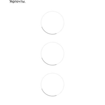
Укрпочты.