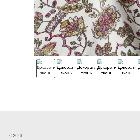
© 2026