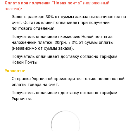
Оплата при получении "Новая почта"
(наложенный
платеж)
:
Залог в размере 30% от суммы заказа выплачивается на
счет. Остаток клиент оплачивает при получении
почтового отделения.
Получатель оплачивает комиссию Новой почты за
наложенный платеж: 20грн. + 2% от суммы оплаты
(независимо от суммы заказа).
Получатель оплачивает доставку согласно тарифам
Новой Почты.
Укрпочта:
Отправка Укрпочтой производится только после полной
оплаты товара на счет.
Получатель оплачивает доставку согласно тарифам
Укрпочты.