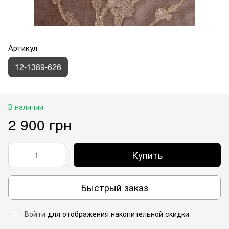
Артикул
12-1389-626
В наличии
2 900 грн
Купить
Быстрый заказ
Войти
для отображения накопительной скидки
%