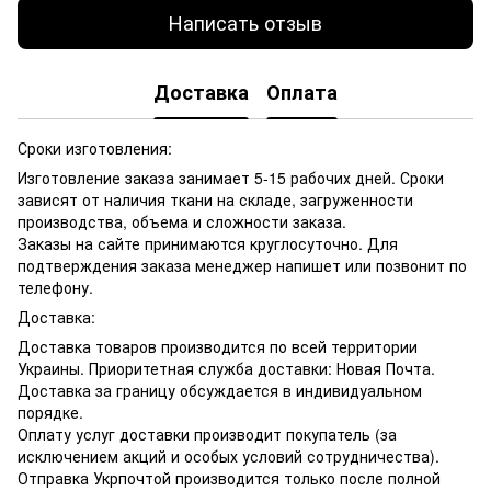
Написать отзыв
Доставка
Оплата
Сроки изготовления:
Изготовление заказа занимает 5-15 рабочих дней. Сроки
зависят от наличия ткани на складе, загруженности
производства, объема и сложности заказа.
Заказы на сайте принимаются круглосуточно. Для
подтверждения заказа менеджер напишет или позвонит по
телефону.
Доставка:
Доставка товаров производится по всей территории
Украины. Приоритетная служба доставки: Новая Почта.
Доставка за границу обсуждается в индивидуальном
порядке.
Оплату услуг доставки производит покупатель (за
исключением акций и особых условий сотрудничества).
Отправка Укрпочтой производится только после полной