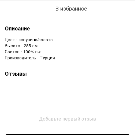
В избранное
Описание
Цвет : капучино/золото
Высота : 285 см
Состав : 100% п-е
Производитель : Турция
Отзывы
Добавьте первый отзыв