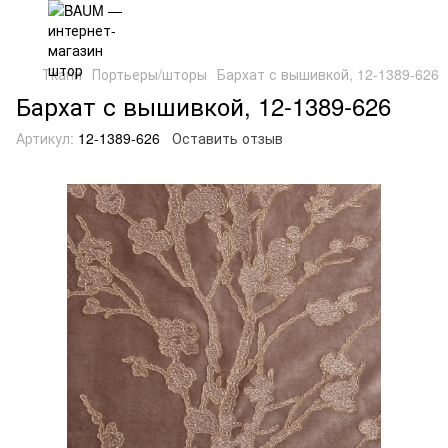
Ткани
Портьеры/шторы
Бархат с вышивкой, 12-1389-626
Бархат с вышивкой, 12-1389-626
Артикул:
12-1389-626
Оставить отзыв