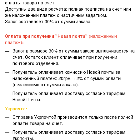
оплаты товара на счет.
Доступны два вида расчета: полная подписка на счет или
же наложенный платеж с частичным задатком.
Залог составляет 30% от суммы заказа.
Оплата при получении "Новая почта"
(наложенный
платеж)
:
Залог в размере 30% от суммы заказа выплачивается на
счет. Остаток клиент оплачивает при получении
почтового отделения.
Получатель оплачивает комиссию Новой почты за
наложенный платеж: 20грн. + 2% от суммы оплаты
(независимо от суммы заказа).
Получатель оплачивает доставку согласно тарифам
Новой Почты.
Укрпочта:
Отправка Укрпочтой производится только после полной
оплаты товара на счет.
Получатель оплачивает доставку согласно тарифам
Укрпочты.