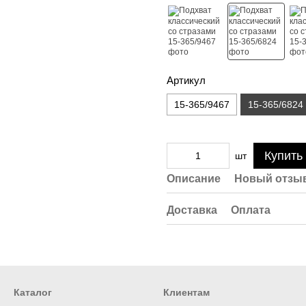
Артикул
15-365/9467
15-365/6824
Купить
шт
Описание
Новый отзыв
Доставка
Оплата
Каталог
Клиентам