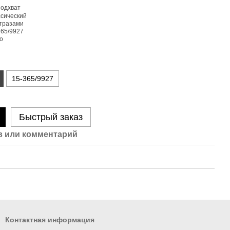
15-365/9927
Быстрый заказ
 или комментарий
Контактная информация