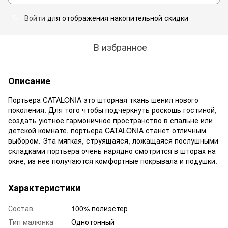
Войти
для отображения накопительной скидки
%
В избранное
Описание
Портьера CATALONIA это шторная ткань шенил нового
поколения. Для того чтобы подчеркнуть роскошь гостиной,
создать уютное гармоничное пространство в спальне или
детской комнате, портьера CATALONIA станет отличным
выбором. Эта мягкая, струящаяся, ложащаяся послушными
складками портьера очень нарядно смотрится в шторах на
окне, из нее получаются комфортные покрывала и подушки.
Характеристики
Состав
100% полиэстер
Тип малюнка
Однотонный