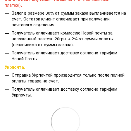
платеж)
:
Залог в размере 30% от суммы заказа выплачивается на
счет. Остаток клиент оплачивает при получении
почтового отделения.
Получатель оплачивает комиссию Новой почты за
наложенный платеж: 20грн. + 2% от суммы оплаты
(независимо от суммы заказа).
Получатель оплачивает доставку согласно тарифам
Новой Почты.
Укрпочта:
Отправка Укрпочтой производится только после полной
оплаты товара на счет.
Получатель оплачивает доставку согласно тарифам
Укрпочты.