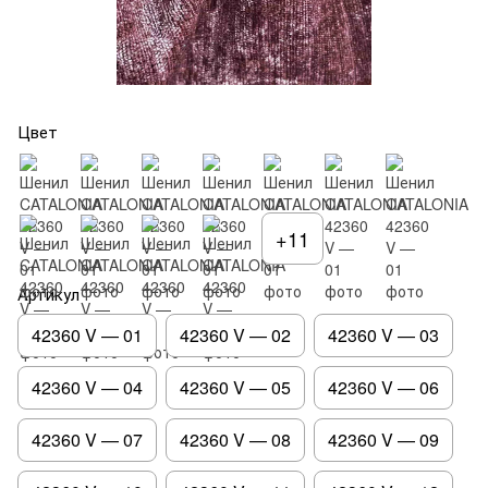
Цвет
+11
Артикул
42360 V — 01
42360 V — 02
42360 V — 03
42360 V — 04
42360 V — 05
42360 V — 06
42360 V — 07
42360 V — 08
42360 V — 09