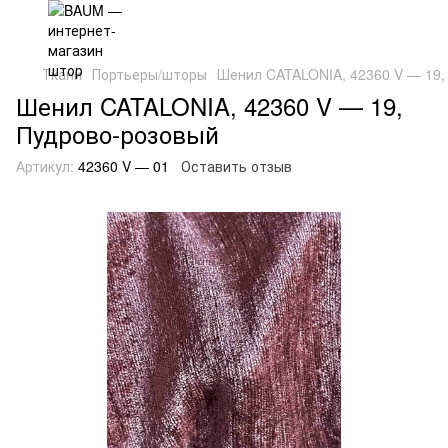
Ткани
Портьеры/шторы
Шенил CATALONIA, 42360 V — 19,
Шенил CATALONIA, 42360 V — 19,
Пудрово-розовый
Артикул:
42360 V — 01
Оставить отзыв