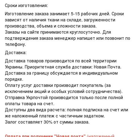
Сроки изготовления:
Изготовление заказа занимает 5-15 рабочих дней. Сроки
зависят от наличия ткани на складе, загруженности
производства, объема и сложности заказа.
Заказы на сайте принимаются круглосуточно. Для
подтверждения заказа менеджер напишет или позвонит по
телефону.
Доставка:
Доставка товаров производится по всей территории
Украины. Приоритетная служба доставки: Новая Почта.
Доставка за границу обсуждается в индивидуальном
порядке.
Оплату услуг доставки производит покупатель (за
исключением акций и особых условий сотрудничества).
Отправка Укрпочтой производится только после полной
оплаты товара на счет.
Доступны два вида расчета: полная подписка на счет или
же наложенный платеж с частичным задатком.
Залог составляет 30% от суммы заказа.
Оплата при получении "Новая почта"
(наложенный