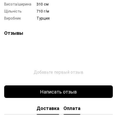
Висота/ширина
310 см
Щільність
710 г/м
Виробник
Турция
Отзывы
Добавьте первый отзыв
Написать отзыв
Доставка
Оплата