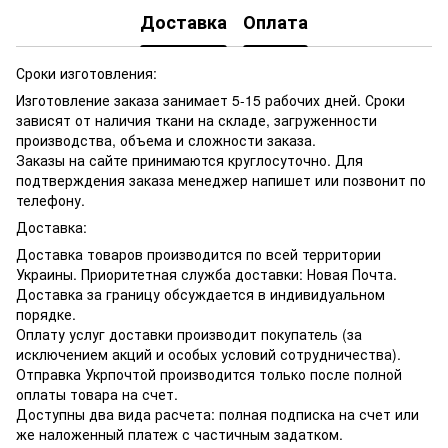
Доставка
Оплата
Сроки изготовления:
Изготовление заказа занимает 5-15 рабочих дней. Сроки
зависят от наличия ткани на складе, загруженности
производства, объема и сложности заказа.
Заказы на сайте принимаются круглосуточно. Для
подтверждения заказа менеджер напишет или позвонит по
телефону.
Доставка:
Доставка товаров производится по всей территории
Украины. Приоритетная служба доставки: Новая Почта.
Доставка за границу обсуждается в индивидуальном
порядке.
Оплату услуг доставки производит покупатель (за
исключением акций и особых условий сотрудничества).
Отправка Укрпочтой производится только после полной
оплаты товара на счет.
Доступны два вида расчета: полная подписка на счет или
же наложенный платеж с частичным задатком.