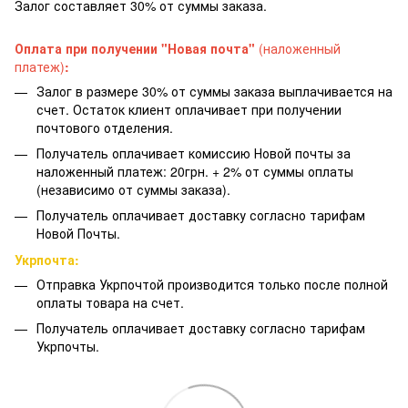
Залог составляет 30% от суммы заказа.
Оплата при получении "Новая почта"
(наложенный
платеж)
:
Залог в размере 30% от суммы заказа выплачивается на
счет. Остаток клиент оплачивает при получении
почтового отделения.
Получатель оплачивает комиссию Новой почты за
наложенный платеж: 20грн. + 2% от суммы оплаты
(независимо от суммы заказа).
Получатель оплачивает доставку согласно тарифам
Новой Почты.
Укрпочта:
Отправка Укрпочтой производится только после полной
оплаты товара на счет.
Получатель оплачивает доставку согласно тарифам
Укрпочты.