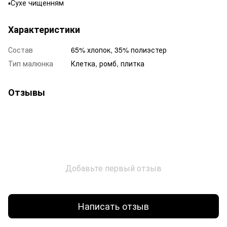
▪️Сухе чищенням
Характеристики
Состав
65% хлопок, 35% полиэстер
Тип малюнка
Клетка, ромб, плитка
Отзывы
Добавьте первый отзыв
Написать отзыв