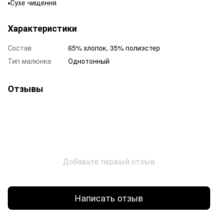
▪️Сухе чищення
Характеристики
Состав
65% хлопок, 35% полиэстер
Тип малюнка
Однотонный
Отзывы
Добавьте первый отзыв
Написать отзыв