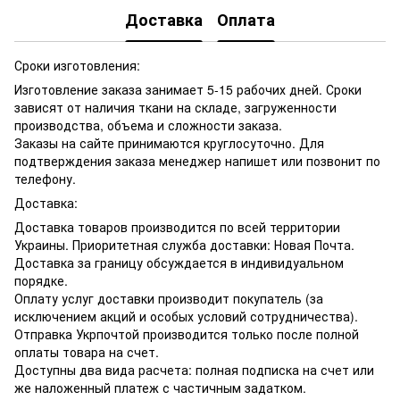
Доставка
Оплата
Сроки изготовления:
Изготовление заказа занимает 5-15 рабочих дней. Сроки
зависят от наличия ткани на складе, загруженности
производства, объема и сложности заказа.
Заказы на сайте принимаются круглосуточно. Для
подтверждения заказа менеджер напишет или позвонит по
телефону.
Доставка:
Доставка товаров производится по всей территории
Украины. Приоритетная служба доставки: Новая Почта.
Доставка за границу обсуждается в индивидуальном
порядке.
Оплату услуг доставки производит покупатель (за
исключением акций и особых условий сотрудничества).
Отправка Укрпочтой производится только после полной
оплаты товара на счет.
Доступны два вида расчета: полная подписка на счет или
же наложенный платеж с частичным задатком.