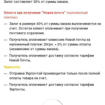
Залог составляет 30% от суммы заказа.
Оплата при получении "Новая почта"
(наложенный
платеж)
:
Залог в размере 30% от суммы заказа выплачивается на
счет. Остаток клиент оплачивает при получении
почтового отделения.
Получатель оплачивает комиссию Новой почты за
наложенный платеж: 20грн. + 2% от суммы оплаты
(независимо от суммы заказа).
Получатель оплачивает доставку согласно тарифам
Новой Почты.
Укрпочта:
Отправка Укрпочтой производится только после полной
оплаты товара на счет.
Получатель оплачивает доставку согласно тарифам
Укрпочты.