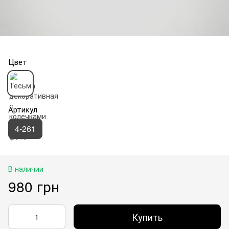
Цвет
Артикул
4-261
В наличии
980 грн
Купить