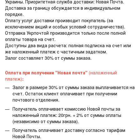
Украины. Приоритетная служба доставки: Новая Почта.
Доставка за границу обсуждается в индивидуальном
порядке.
Оплату услуг доставки производит покупатель (за
исключением акций и особых условий сотрудничества).
Отправка Укрпочтой производится только после полной
оплаты товара на счет.
Доступны два вида расчета: полная подписка на счет или
же наложенный платеж с частичным задатком.
Залог составляет 30% от суммы заказа.
Оплата при получении "Новая почта"
(наложенный
платеж)
:
Залог в размере 30% от суммы заказа выплачивается на
счет. Остаток клиент оплачивает при получении
почтового отделения.
Получатель оплачивает комиссию Новой почты за
наложенный платеж: 20грн. + 2% от суммы оплаты
(независимо от суммы заказа).
Получатель оплачивает доставку согласно тарифам
Новой Почты.