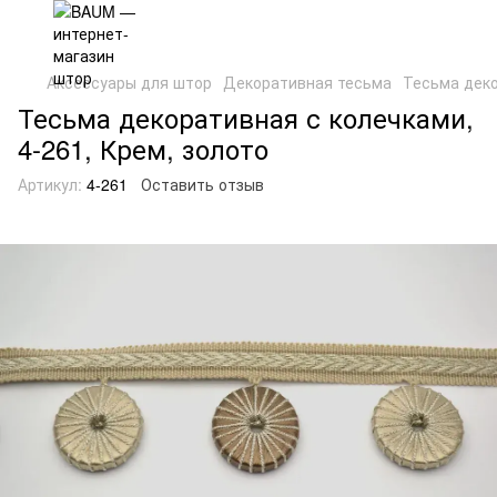
Аксессуары для штор
Декоративная тесьма
Тесьма деко
Тесьма декоративная с колечками,
4-261, Крем, золото
Артикул:
4-261
Оставить отзыв