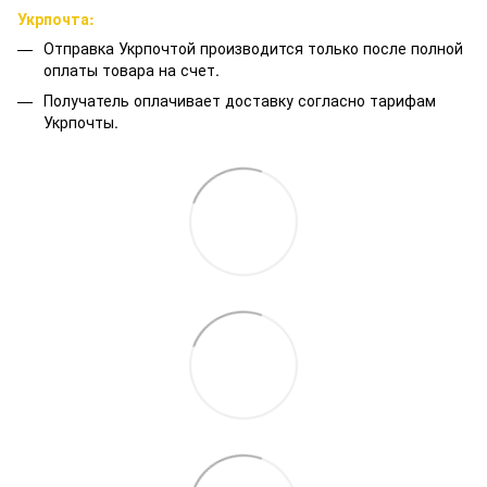
Укрпочта:
Отправка Укрпочтой производится только после полной
оплаты товара на счет.
Получатель оплачивает доставку согласно тарифам
Укрпочты.