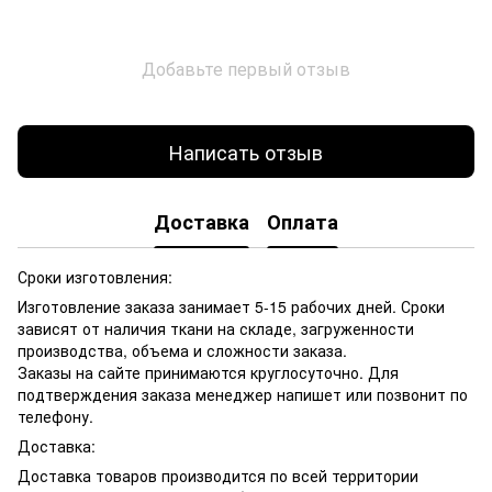
Добавьте первый отзыв
Написать отзыв
Доставка
Оплата
Сроки изготовления:
Изготовление заказа занимает 5-15 рабочих дней. Сроки
зависят от наличия ткани на складе, загруженности
производства, объема и сложности заказа.
Заказы на сайте принимаются круглосуточно. Для
подтверждения заказа менеджер напишет или позвонит по
телефону.
Доставка:
Доставка товаров производится по всей территории