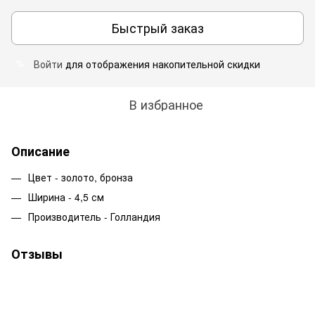
Быстрый заказ
Войти
для отображения накопительной скидки
%
В избранное
Описание
Цвет - золото, бронза
Ширина - 4,5 см
Производитель - Голландия
Отзывы