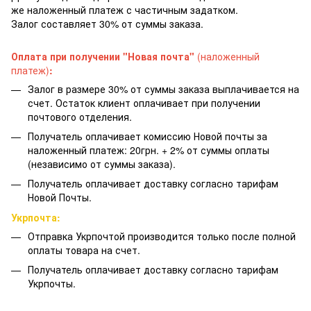
же наложенный платеж с частичным задатком.
Залог составляет 30% от суммы заказа.
Оплата при получении "Новая почта"
(наложенный
платеж)
:
Залог в размере 30% от суммы заказа выплачивается на
счет. Остаток клиент оплачивает при получении
почтового отделения.
Получатель оплачивает комиссию Новой почты за
наложенный платеж: 20грн. + 2% от суммы оплаты
(независимо от суммы заказа).
Получатель оплачивает доставку согласно тарифам
Новой Почты.
Укрпочта:
Отправка Укрпочтой производится только после полной
оплаты товара на счет.
Получатель оплачивает доставку согласно тарифам
Укрпочты.