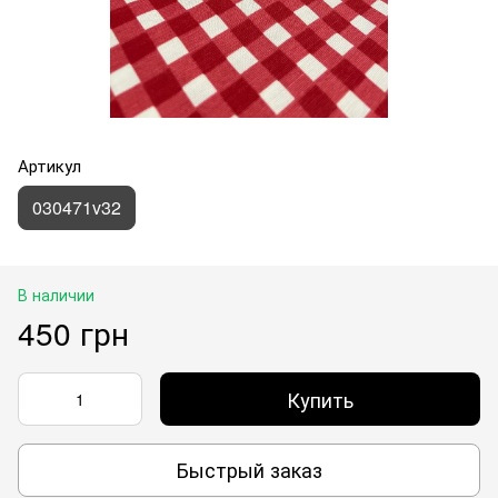
Артикул
030471v32
В наличии
450 грн
Купить
Быстрый заказ