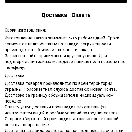
Доставка
Оплата
Сроки изготовления:
Изготовление заказа занимает 5-15 рабочих дней. Сроки
зависят от наличия ткани на складе, загруженности
производства, объема и сложности заказа.
Заказы на сайте принимаются круглосуточно. Для
подтверждения заказа менеджер напишет или позвонит по
телефону.
Доставка:
Доставка товаров производится по всей территории
Украины. Приоритетная служба доставки: Новая Почта.
Доставка за границу обсуждается в индивидуальном
порядке.
Оплату услуг доставки производит покупатель (за
исключением акций и особых условий сотрудничества).
Отправка Укрпочтой производится только после полной
оплаты товара на счет.
Доступны два вида расчета: полная подписка на счет или