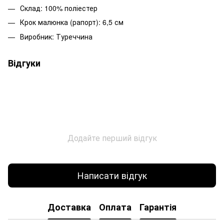
Склад: 100% поліестер
Крок малюнка (рапорт): 6,5 см
Виробник: Туреччина
Відгуки
Додайте перший відгук
Написати відгук
Доставка
Оплата
Гарантія