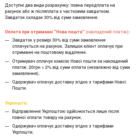
Доступні два види розрахунку: повна передплата на
рахунок або ж післяплата з частковим завдатком.
Завдаток складає 30% від суми замовлення.
Оплата при отриманні "Нова пошта"
(накладений платіж)
:
Завдаток у розмірі 30% від суми замовлення
сплачується на рахунок. Залишок клієнт оплачує при
отриманні на поштовому відділенні.
Отримувач оплачує комісію Нової пошти за накладений
платіж: 20грн + 2% від суми оплати (незалежно від суми
замовлення).
Одержувач оплачує доставку згідно з тарифами Нової
Пошти.
Укрпошта:
Відправлення Укрпоштою здійснюється лише після
повної оплати товару на рахунок.
Одержувач оплачує доставку згідно з тарифами
Укрпошти.