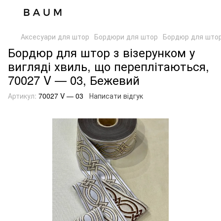
Аксесуари для штор
Бордюри для штор
Бордюр для штор 
Бордюр для штор з візерунком у
вигляді хвиль, що переплітаються,
70027 V — 03, Бежевий
Артикул:
70027 V — 03
Написати відгук