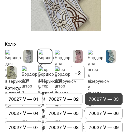
Колір
+2
Артикул
70027 V — 01
70027 V — 02
70027 V — 03
70027 V — 04
70027 V — 05
70027 V — 06
70027 V — 07
70027 V — 08
70027 V — 09