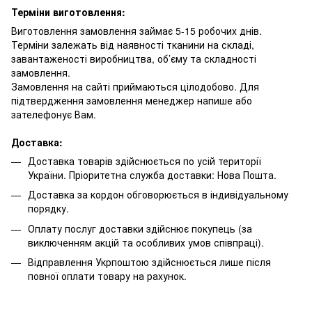
Терміни виготовлення:
Виготовлення замовлення займає 5-15 робочих днів.
Терміни залежать від наявності тканини на складі,
завантаженості виробництва, об’єму та складності
замовлення.
Замовлення на сайті приймаються цілодобово. Для
підтвердження замовлення менеджер напише або
зателефонує Вам.
Доставка:
Доставка товарів здійснюється по усій території
України. Пріоритетна служба доставки: Нова Пошта.
Доставка за кордон обговорюється в індивідуальному
порядку.
Оплату послуг доставки здійснює покупець (за
виключенням акцій та особливих умов співпраці).
Відправлення Укрпоштою здійснюється лише після
повної оплати товару на рахунок.