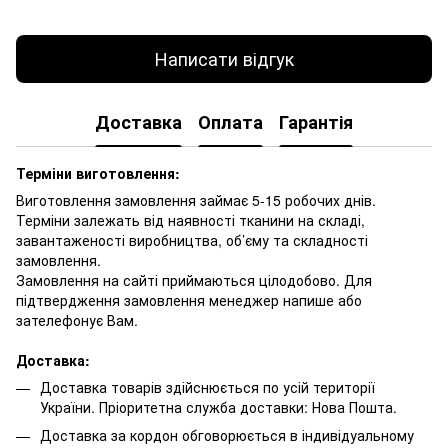
Написати відгук
Доставка
Оплата
Гарантія
Терміни виготовлення:
Виготовлення замовлення займає 5-15 робочих днів.
Терміни залежать від наявності тканини на складі,
завантаженості виробництва, об’єму та складності
замовлення.
Замовлення на сайті приймаються цілодобово. Для
підтвердження замовлення менеджер напише або
зателефонує Вам.
Доставка:
Доставка товарів здійснюється по усій території
України. Пріоритетна служба доставки: Нова Пошта.
Доставка за кордон обговорюється в індивідуальному