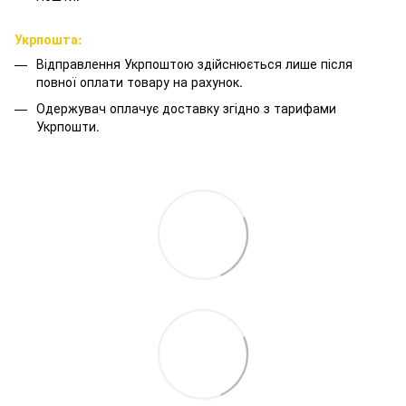
Укрпошта:
Відправлення Укрпоштою здійснюється лише після
повної оплати товару на рахунок.
Одержувач оплачує доставку згідно з тарифами
Укрпошти.