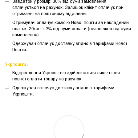
Завдаток у розмірі 30% від суми замовлення
сплачується на рахунок. Залишок клієнт оплачує при
отриманні на поштовому відділенні.
Отримувач оплачує комісію Нової пошти за накладений
платіж: 20грн + 2% від суми оплати (незалежно від суми
замовлення).
Одержувач оплачує доставку згідно з тарифами Нової
Пошти.
Укрпошта:
Відправлення Укрпоштою здійснюється лише після
повної оплати товару на рахунок.
Одержувач оплачує доставку згідно з тарифами
Укрпошти.