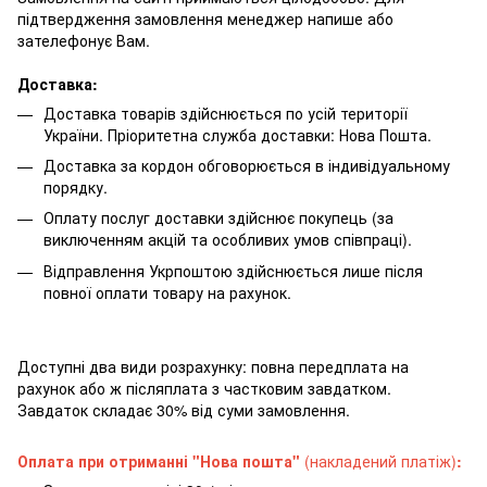
підтвердження замовлення менеджер напише або
зателефонує Вам.
Доставка:
Доставка товарів здійснюється по усій території
України. Пріоритетна служба доставки: Нова Пошта.
Доставка за кордон обговорюється в індивідуальному
порядку.
Оплату послуг доставки здійснює покупець (за
виключенням акцій та особливих умов співпраці).
Відправлення Укрпоштою здійснюється лише після
повної оплати товару на рахунок.
Доступні два види розрахунку: повна передплата на
рахунок або ж післяплата з частковим завдатком.
Завдаток складає 30% від суми замовлення.
Оплата при отриманні "Нова пошта"
(накладений платіж)
: