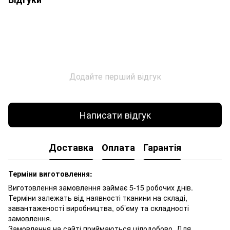
Додайте перший відгук
Написати відгук
Доставка
Оплата
Гарантія
Терміни виготовлення:
Виготовлення замовлення займає 5-15 робочих днів.
Терміни залежать від наявності тканини на складі,
завантаженості виробництва, об’єму та складності
замовлення.
Замовлення на сайті приймаються цілодобово. Для