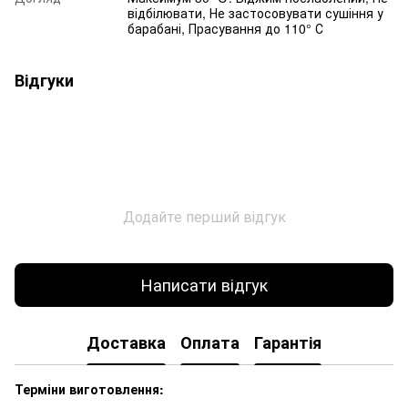
відбілювати, Не застосовувати сушіння у
барабані, Прасування до 110° С
Відгуки
Додайте перший відгук
Написати відгук
Доставка
Оплата
Гарантія
Терміни виготовлення: