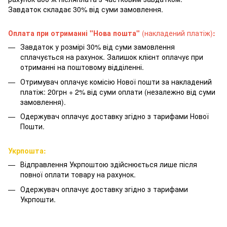
Завдаток складає 30% від суми замовлення.
Оплата при отриманні "Нова пошта"
(накладений платіж)
:
Завдаток у розмірі 30% від суми замовлення
сплачується на рахунок. Залишок клієнт оплачує при
отриманні на поштовому відділенні.
Отримувач оплачує комісію Нової пошти за накладений
платіж: 20грн + 2% від суми оплати (незалежно від суми
замовлення).
Одержувач оплачує доставку згідно з тарифами Нової
Пошти.
Укрпошта:
Відправлення Укрпоштою здійснюється лише після
повної оплати товару на рахунок.
Одержувач оплачує доставку згідно з тарифами
Укрпошти.