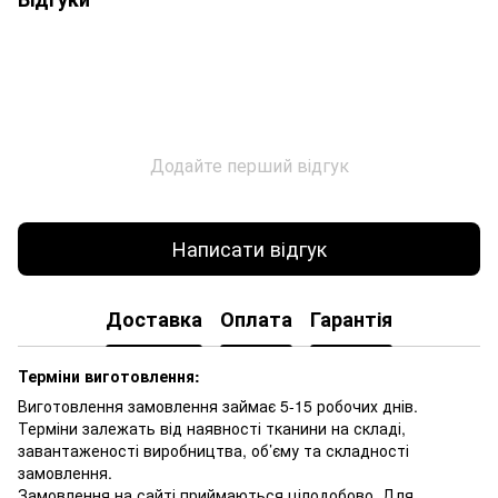
Додайте перший відгук
Написати відгук
Доставка
Оплата
Гарантія
Терміни виготовлення:
Виготовлення замовлення займає 5-15 робочих днів.
Терміни залежать від наявності тканини на складі,
завантаженості виробництва, об’єму та складності
замовлення.
Замовлення на сайті приймаються цілодобово. Для