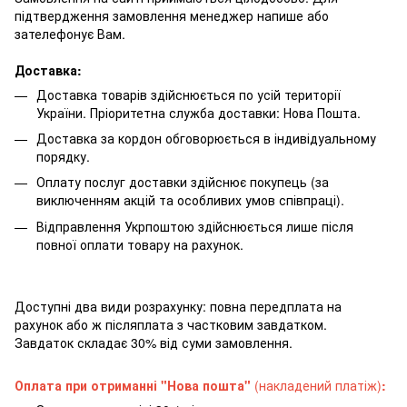
підтвердження замовлення менеджер напише або
зателефонує Вам.
Доставка:
Доставка товарів здійснюється по усій території
України. Пріоритетна служба доставки: Нова Пошта.
Доставка за кордон обговорюється в індивідуальному
порядку.
Оплату послуг доставки здійснює покупець (за
виключенням акцій та особливих умов співпраці).
Відправлення Укрпоштою здійснюється лише після
повної оплати товару на рахунок.
Доступні два види розрахунку: повна передплата на
рахунок або ж післяплата з частковим завдатком.
Завдаток складає 30% від суми замовлення.
Оплата при отриманні "Нова пошта"
(накладений платіж)
: