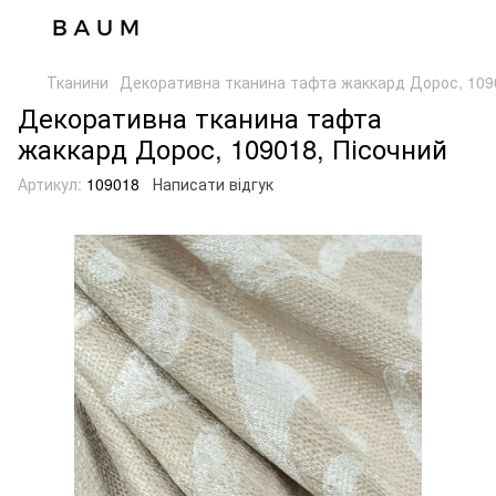
Тканини
Декоративна тканина тафта жаккард Дорос, 1090
Декоративна тканина тафта
жаккард Дорос, 109018, Пісочний
Артикул:
109018
Написати відгук