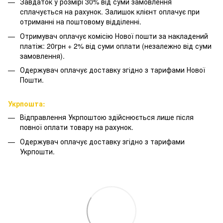
Завдаток у розмірі 30% від суми замовлення
сплачується на рахунок. Залишок клієнт оплачує при
отриманні на поштовому відділенні.
Отримувач оплачує комісію Нової пошти за накладений
платіж: 20грн + 2% від суми оплати (незалежно від суми
замовлення).
Одержувач оплачує доставку згідно з тарифами Нової
Пошти.
Укрпошта:
Відправлення Укрпоштою здійснюється лише після
повної оплати товару на рахунок.
Одержувач оплачує доставку згідно з тарифами
Укрпошти.