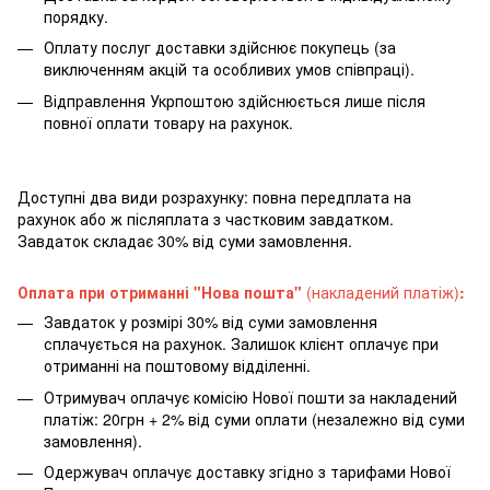
порядку.
Оплату послуг доставки здійснює покупець (за
виключенням акцій та особливих умов співпраці).
Відправлення Укрпоштою здійснюється лише після
повної оплати товару на рахунок.
Доступні два види розрахунку: повна передплата на
рахунок або ж післяплата з частковим завдатком.
Завдаток складає 30% від суми замовлення.
Оплата при отриманні "Нова пошта"
(накладений платіж)
:
Завдаток у розмірі 30% від суми замовлення
сплачується на рахунок. Залишок клієнт оплачує при
отриманні на поштовому відділенні.
Отримувач оплачує комісію Нової пошти за накладений
платіж: 20грн + 2% від суми оплати (незалежно від суми
замовлення).
Одержувач оплачує доставку згідно з тарифами Нової