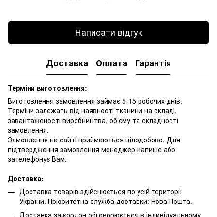
Написати відгук
Доставка
Оплата
Гарантія
Терміни виготовлення:
Виготовлення замовлення займає 5-15 робочих днів.
Терміни залежать від наявності тканини на складі,
завантаженості виробництва, об’єму та складності
замовлення.
Замовлення на сайті приймаються цілодобово. Для
підтвердження замовлення менеджер напише або
зателефонує Вам.
Доставка:
Доставка товарів здійснюється по усій території
України. Пріоритетна служба доставки: Нова Пошта.
Доставка за кордон обговорюється в індивідуальному