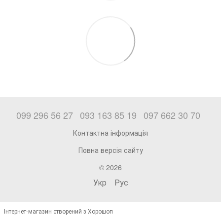
099 296 56 27
093 163 85 19
097 662 30 70
Контактна інформація
Повна версія сайту
© 2026
Укр
Рус
Інтернет-магазин створений з Хорошоп