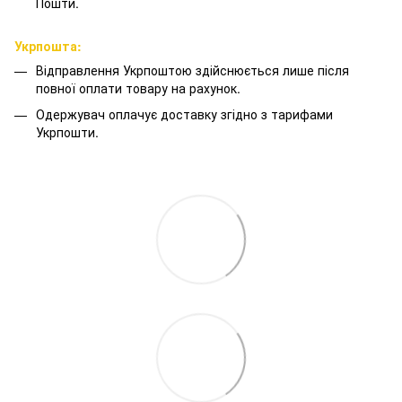
Пошти.
Укрпошта:
Відправлення Укрпоштою здійснюється лише після
повної оплати товару на рахунок.
Одержувач оплачує доставку згідно з тарифами
Укрпошти.