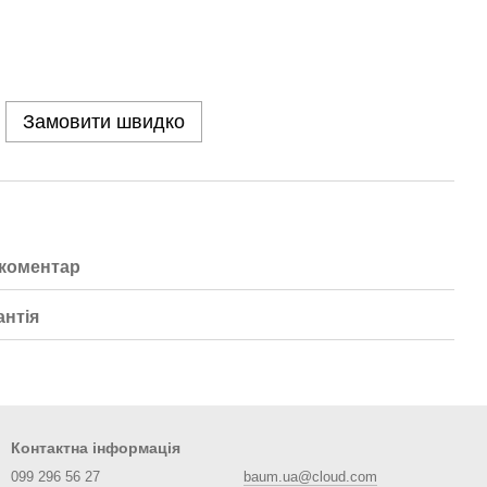
Замовити швидко
 коментар
антія
Контактна інформація
099 296 56 27
baum.ua@cloud.com