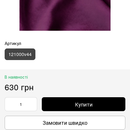
Артикул
121000v44
В наявності
630 грн
Купити
Замовити швидко