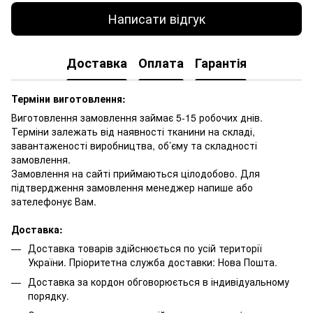
Написати відгук
Доставка
Оплата
Гарантія
Терміни виготовлення:
Виготовлення замовлення займає 5-15 робочих днів.
Терміни залежать від наявності тканини на складі,
завантаженості виробництва, об’єму та складності
замовлення.
Замовлення на сайті приймаються цілодобово. Для
підтвердження замовлення менеджер напише або
зателефонує Вам.
Доставка:
Доставка товарів здійснюється по усій території
України. Пріоритетна служба доставки: Нова Пошта.
Доставка за кордон обговорюється в індивідуальному
порядку.