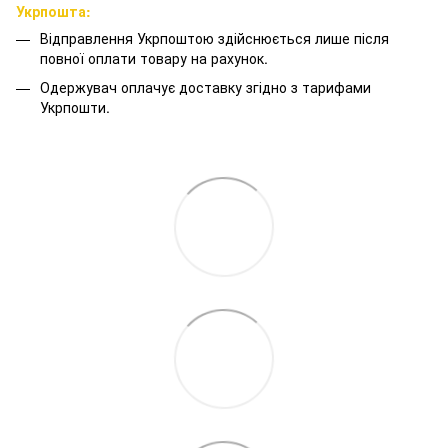
Укрпошта:
Відправлення Укрпоштою здійснюється лише після
повної оплати товару на рахунок.
Одержувач оплачує доставку згідно з тарифами
Укрпошти.