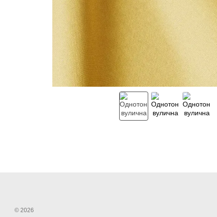
© 2026