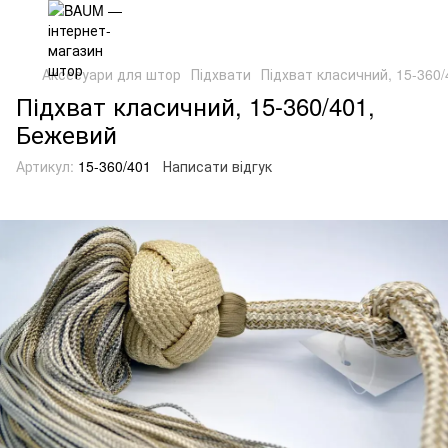
Аксесуари для штор
Підхвати
Підхват класичний, 15-360
Підхват класичний, 15-360/401,
Бежевий
Артикул:
15-360/401
Написати відгук