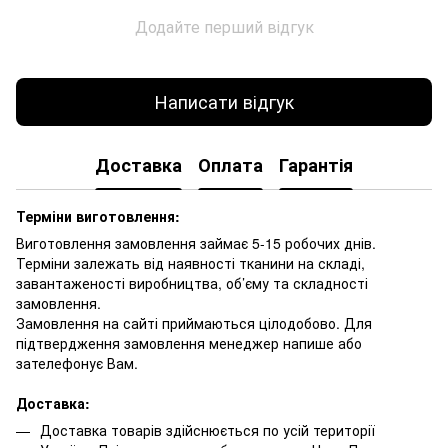
Додайте перший відгук
Написати відгук
Доставка
Оплата
Гарантія
Терміни виготовлення:
Виготовлення замовлення займає 5-15 робочих днів.
Терміни залежать від наявності тканини на складі,
завантаженості виробництва, об’єму та складності
замовлення.
Замовлення на сайті приймаються цілодобово. Для
підтвердження замовлення менеджер напише або
зателефонує Вам.
Доставка:
Доставка товарів здійснюється по усій території