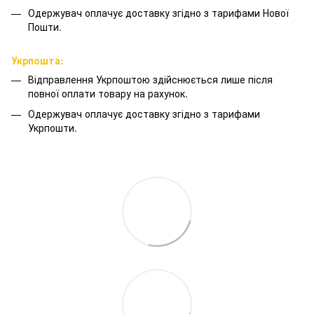
Одержувач оплачує доставку згідно з тарифами Нової
Пошти.
Укрпошта:
Відправлення Укрпоштою здійснюється лише після
повної оплати товару на рахунок.
Одержувач оплачує доставку згідно з тарифами
Укрпошти.