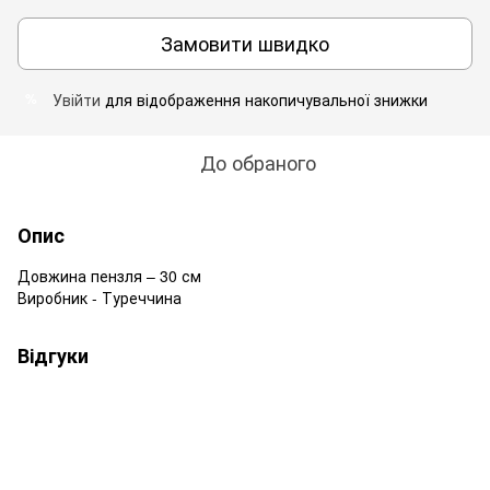
Замовити швидко
Увійти
для відображення накопичувальної знижки
%
До обраного
Опис
Довжина пензля – 30 см
Виробник - Туреччина
Відгуки