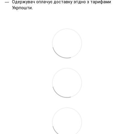
Одержувач оплачує доставку згідно з тарифами
Укрпошти.