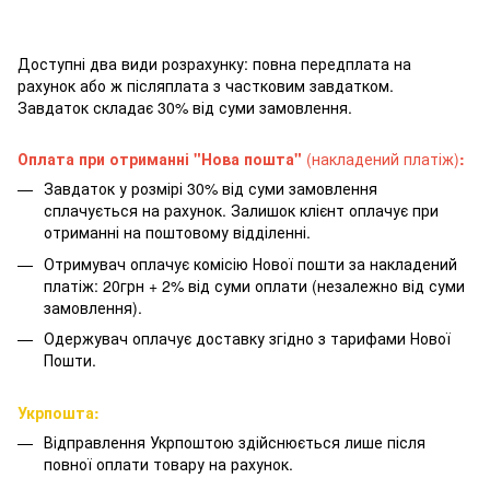
Доступні два види розрахунку: повна передплата на
рахунок або ж післяплата з частковим завдатком.
Завдаток складає 30% від суми замовлення.
Оплата при отриманні "Нова пошта"
(накладений платіж)
:
Завдаток у розмірі 30% від суми замовлення
сплачується на рахунок. Залишок клієнт оплачує при
отриманні на поштовому відділенні.
Отримувач оплачує комісію Нової пошти за накладений
платіж: 20грн + 2% від суми оплати (незалежно від суми
замовлення).
Одержувач оплачує доставку згідно з тарифами Нової
Пошти.
Укрпошта:
Відправлення Укрпоштою здійснюється лише після
повної оплати товару на рахунок.