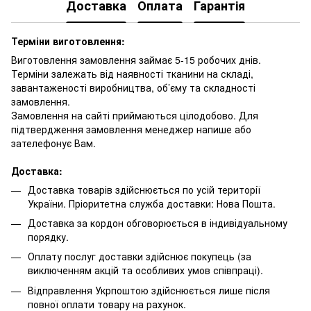
Доставка
Оплата
Гарантія
Терміни виготовлення:
Виготовлення замовлення займає 5-15 робочих днів.
Терміни залежать від наявності тканини на складі,
завантаженості виробництва, об’єму та складності
замовлення.
Замовлення на сайті приймаються цілодобово. Для
підтвердження замовлення менеджер напише або
зателефонує Вам.
Доставка:
Доставка товарів здійснюється по усій території
України. Пріоритетна служба доставки: Нова Пошта.
Доставка за кордон обговорюється в індивідуальному
порядку.
Оплату послуг доставки здійснює покупець (за
виключенням акцій та особливих умов співпраці).
Відправлення Укрпоштою здійснюється лише після
повної оплати товару на рахунок.