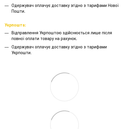
Одержувач оплачує доставку згідно з тарифами Нової
Пошти.
Укрпошта:
Відправлення Укрпоштою здійснюється лише після
повної оплати товару на рахунок.
Одержувач оплачує доставку згідно з тарифами
Укрпошти.