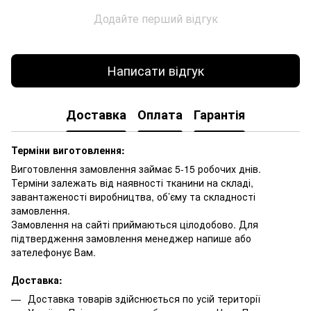
Додайте перший відгук
Написати відгук
Доставка
Оплата
Гарантія
Терміни виготовлення:
Виготовлення замовлення займає 5-15 робочих днів.
Терміни залежать від наявності тканини на складі,
завантаженості виробництва, об’єму та складності
замовлення.
Замовлення на сайті приймаються цілодобово. Для
підтвердження замовлення менеджер напише або
зателефонує Вам.
Доставка:
Доставка товарів здійснюється по усій території