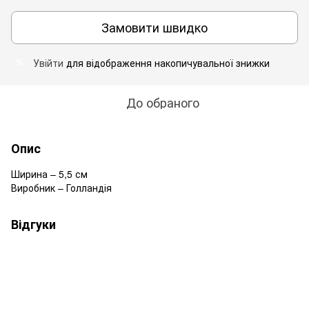
Замовити швидко
Увійти
для відображення накопичувальної знижки
%
До обраного
Опис
Ширина – 5,5 см
Виробник – Голландія
Відгуки