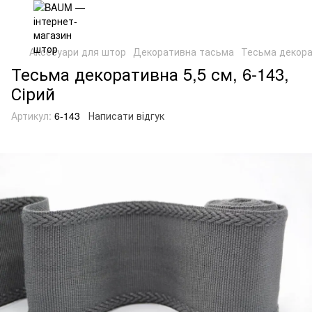
Аксесуари для штор
Декоративна тасьма
Тесьма декорат
Тесьма декоративна 5,5 см, 6-143,
Сірий
Артикул:
6-143
Написати відгук