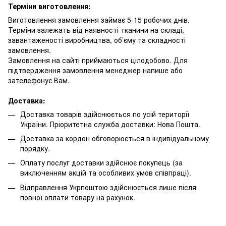
Терміни виготовлення:
Виготовлення замовлення займає 5-15 робочих днів.
Терміни залежать від наявності тканини на складі,
завантаженості виробництва, об’єму та складності
замовлення.
Замовлення на сайті приймаються цілодобово. Для
підтвердження замовлення менеджер напише або
зателефонує Вам.
Доставка:
Доставка товарів здійснюється по усій території
України. Пріоритетна служба доставки: Нова Пошта.
Доставка за кордон обговорюється в індивідуальному
порядку.
Оплату послуг доставки здійснює покупець (за
виключенням акцій та особливих умов співпраці).
Відправлення Укрпоштою здійснюється лише після
повної оплати товару на рахунок.