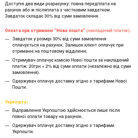
Доступні два види розрахунку: повна передплата на
рахунок або ж післяплата з частковим завдатком.
Завдаток складає 30% від суми замовлення.
Оплата при отриманні "Нова пошта"
(накладений платіж)
:
Завдаток у розмірі 30% від суми замовлення
сплачується на рахунок. Залишок клієнт оплачує при
отриманні на поштовому відділенні.
Отримувач оплачує комісію Нової пошти за накладений
платіж: 20грн + 2% від суми оплати (незалежно від суми
замовлення).
Одержувач оплачує доставку згідно з тарифами Нової
Пошти.
Укрпошта:
Відправлення Укрпоштою здійснюється лише після
повної оплати товару на рахунок.
Одержувач оплачує доставку згідно з тарифами
Укрпошти.