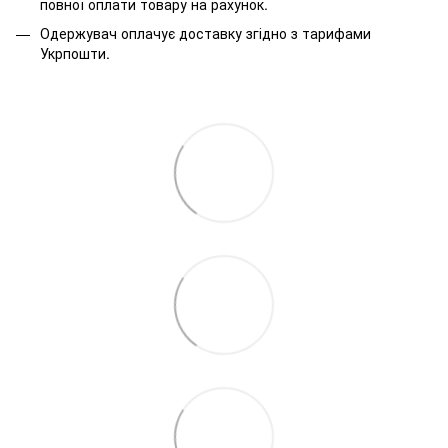
повної оплати товару на рахунок.
Одержувач оплачує доставку згідно з тарифами
Укрпошти.