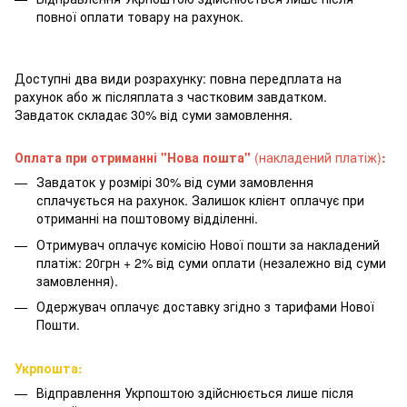
повної оплати товару на рахунок.
Доступні два види розрахунку: повна передплата на
рахунок або ж післяплата з частковим завдатком.
Завдаток складає 30% від суми замовлення.
Оплата при отриманні "Нова пошта"
(накладений платіж)
:
Завдаток у розмірі 30% від суми замовлення
сплачується на рахунок. Залишок клієнт оплачує при
отриманні на поштовому відділенні.
Отримувач оплачує комісію Нової пошти за накладений
платіж: 20грн + 2% від суми оплати (незалежно від суми
замовлення).
Одержувач оплачує доставку згідно з тарифами Нової
Пошти.
Укрпошта:
Відправлення Укрпоштою здійснюється лише після